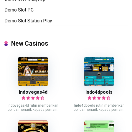
Demo Slot PG
Demo Slot Station Play
New Casinos
Indovegas4d
Indo4dpools
Indovegas4d rutin memberikan
Indo4dpools
rutin memberikan
bonus menarik kepada pemain.
bonus menarik kepada pemain.