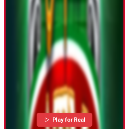
Play for Real