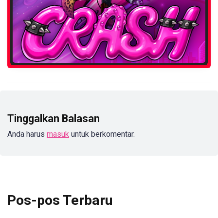
Tinggalkan Balasan
Anda harus
masuk
untuk berkomentar.
Pos-pos Terbaru