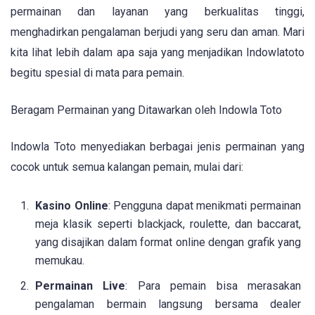
permainan dan layanan yang berkualitas tinggi,
menghadirkan pengalaman berjudi yang seru dan aman. Mari
kita lihat lebih dalam apa saja yang menjadikan Indowlatoto
begitu spesial di mata para pemain.
Beragam Permainan yang Ditawarkan oleh Indowla Toto
Indowla Toto menyediakan berbagai jenis permainan yang
cocok untuk semua kalangan pemain, mulai dari:
Kasino Online
: Pengguna dapat menikmati permainan
meja klasik seperti blackjack, roulette, dan baccarat,
yang disajikan dalam format online dengan grafik yang
memukau.
Permainan Live
: Para pemain bisa merasakan
pengalaman bermain langsung bersama dealer