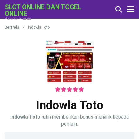
SLOT ONLINE DAN TOGEL
ONLINE
Prediksi Hari ini
Beranda
»
Indowla Toto
Indowla Toto
Indowla Toto
rutin memberikan bonus menarik kepada
pemain.