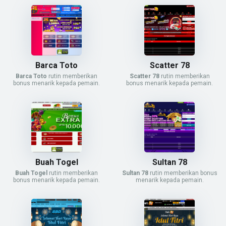
Barca Toto
Scatter 78
Barca Toto
rutin memberikan
Scatter 78
rutin memberikan
bonus menarik kepada pemain.
bonus menarik kepada pemain.
Buah Togel
Sultan 78
Buah Togel
rutin memberikan
Sultan 78
rutin memberikan bonus
bonus menarik kepada pemain.
menarik kepada pemain.