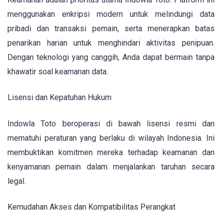
menggunakan enkripsi modern untuk melindungi data
pribadi dan transaksi pemain, serta menerapkan batas
penarikan harian untuk menghindari aktivitas penipuan.
Dengan teknologi yang canggih, Anda dapat bermain tanpa
khawatir soal keamanan data.
Lisensi dan Kepatuhan Hukum
Indowla Toto beroperasi di bawah lisensi resmi dan
mematuhi peraturan yang berlaku di wilayah Indonesia. Ini
membuktikan komitmen mereka terhadap keamanan dan
kenyamanan pemain dalam menjalankan taruhan secara
legal.
Kemudahan Akses dan Kompatibilitas Perangkat