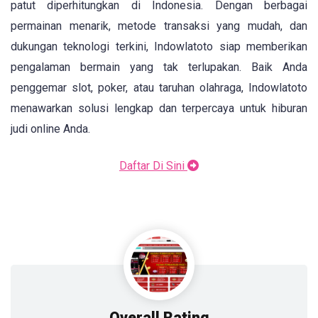
patut diperhitungkan di Indonesia. Dengan berbagai
permainan menarik, metode transaksi yang mudah, dan
dukungan teknologi terkini, Indowlatoto siap memberikan
pengalaman bermain yang tak terlupakan. Baik Anda
penggemar slot, poker, atau taruhan olahraga, Indowlatoto
menawarkan solusi lengkap dan terpercaya untuk hiburan
judi online Anda.
Daftar Di Sini
Overall Rating