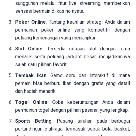
sungguhan melalui fitur live streaming, memberikan
sensasi bermain di kasino nyata.
Poker Online
: Tantang keahlian strategi Anda dalam
permainan poker online yang kompetitif dengan
peluang kemenangan yang menjanjikan.
Slot Online
: Tersedia ratusan slot dengan tema
menarik serta peluang jackpot besar, menjadikannya
salah satu pilihan favorit.
Tembak Ikan
: Game seru dan interaktif di mana
pemain bisa berburu ikan dengan grafis yang detail
dan hadiah menarik.
Togel Online
: Coba keberuntungan Anda dalam
permainan togel dengan pilihan pasaran yang lengkap.
Sports Betting
: Pasang taruhan pada berbagai
pertandingan olahraga, termasuk sepak bola, basket,