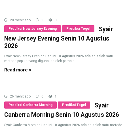
20 menit ago
0
0
Syair
Prediksi New Jersey Evening
Prediksi Togel
New Jersey Evening Senin 10 Agustus
2026
Syair New Jersey Evening Hari Ini 10 Agustus 2026 adalah salah satu
metode populer yang digunakan oleh pemain ...
Read more »
26 menit ago
0
1
Syair
Prediksi Canberra Morning
Prediksi Togel
Canberra Morning Senin 10 Agustus 2026
Syair Canberra Morning Hari Ini 10 Agustus 2026 adalah salah satu metode