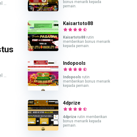
bonus menarik kepada
...
pemain.
Kaisartoto88
Kaisartoto88
rutin
memberikan bonus menarik
kepada pemain.
stus
Indopools
...
Indopools
rutin
memberikan bonus menarik
kepada pemain.
4dprize
4dprize
rutin memberikan
bonus menarik kepada
pemain.