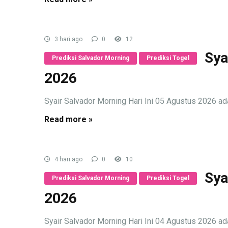
3 hari ago
0
12
Sya
Prediksi Salvador Morning
Prediksi Togel
2026
Syair Salvador Morning Hari Ini 05 Agustus 2026 ad
Read more »
4 hari ago
0
10
Sya
Prediksi Salvador Morning
Prediksi Togel
2026
Syair Salvador Morning Hari Ini 04 Agustus 2026 ad