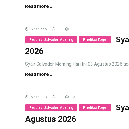
Read more »
5 hari ago
0
11
Sya
Prediksi Salvador Morning
Prediksi Togel
2026
Syair Salvador Morning Hari Ini 03 Agustus 2026 ad
Read more »
6 hari ago
0
13
Sya
Prediksi Salvador Morning
Prediksi Togel
Agustus 2026