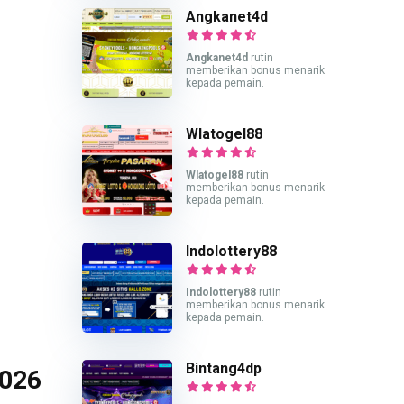
Angkanet4d
Angkanet4d
rutin
memberikan bonus menarik
kepada pemain.
Wlatogel88
Wlatogel88
rutin
memberikan bonus menarik
kepada pemain.
Indolottery88
Indolottery88
rutin
memberikan bonus menarik
kepada pemain.
Bintang4dp
2026