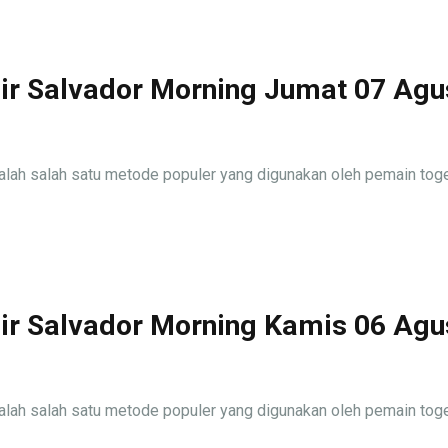
ir Salvador Morning Jumat 07 Agu
alah salah satu metode populer yang digunakan oleh pemain togel 
ir Salvador Morning Kamis 06 Agu
alah salah satu metode populer yang digunakan oleh pemain togel 