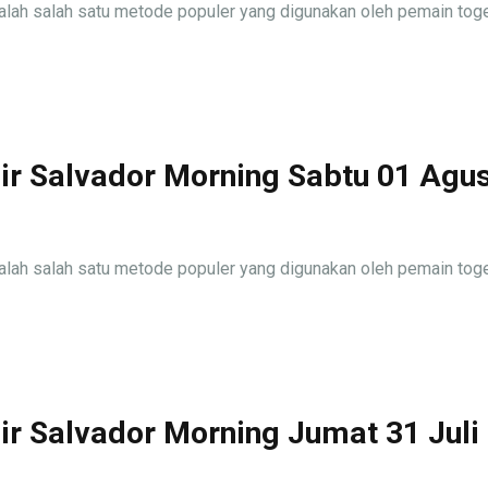
alah salah satu metode populer yang digunakan oleh pemain togel 
ir Salvador Morning Sabtu 01 Agu
alah salah satu metode populer yang digunakan oleh pemain togel 
ir Salvador Morning Jumat 31 Juli