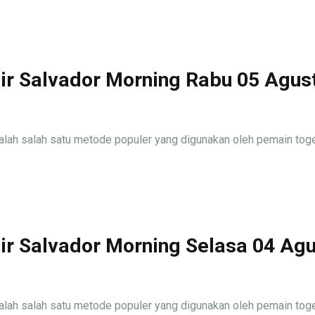
ir Salvador Morning Rabu 05 Agus
alah salah satu metode populer yang digunakan oleh pemain togel 
ir Salvador Morning Selasa 04 Ag
alah salah satu metode populer yang digunakan oleh pemain togel 