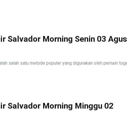
ir Salvador Morning Senin 03 Agus
alah salah satu metode populer yang digunakan oleh pemain togel 
ir Salvador Morning Minggu 02