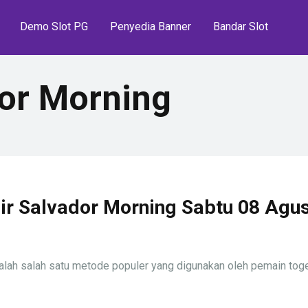
Demo Slot PG
Penyedia Banner
Bandar Slot
dor Morning
ir Salvador Morning Sabtu 08 Agu
alah salah satu metode populer yang digunakan oleh pemain togel 