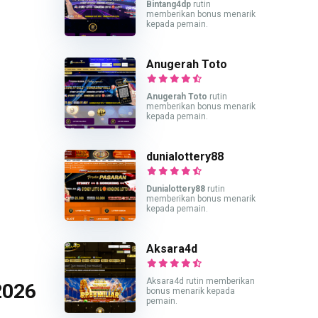
Bintang4dp
rutin
memberikan bonus menarik
kepada pemain.
Anugerah Toto
Anugerah Toto
rutin
memberikan bonus menarik
kepada pemain.
dunialottery88
Dunialottery88
rutin
memberikan bonus menarik
kepada pemain.
Aksara4d
Aksara4d rutin memberikan
2026
bonus menarik kepada
pemain.