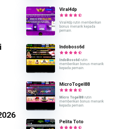
Viral4dp
Viral4dp rutin memberikan
bonus menarik kepada
pemain.
i
Indoboss6d
IndoBoss6d
rutin
memberikan bonus menarik
kepada pemain.
MicroTogel88
Micro Togel88
rutin
memberikan bonus menarik
kepada pemain.
 2026
Pelita Toto