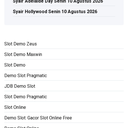
Syair Adelaide Day Senin 10 Agustus 2026
Syair Hollywood Senin 10 Agustus 2026
Slot Demo Zeus
Slot Demo Maxwin
Slot Demo
Demo Slot Pragmatic
JDB Demo Slot
Slot Demo Pragmatic
Slot Online
Demo Slot: Gacor Slot Online Free