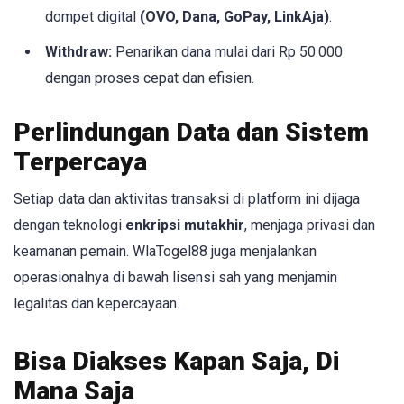
dompet digital
(OVO, Dana, GoPay, LinkAja)
.
Withdraw:
Penarikan dana mulai dari Rp 50.000
dengan proses cepat dan efisien.
Perlindungan Data dan Sistem
Terpercaya
Setiap data dan aktivitas transaksi di platform ini dijaga
dengan teknologi
enkripsi mutakhir
, menjaga privasi dan
keamanan pemain. WlaTogel88 juga menjalankan
operasionalnya di bawah lisensi sah yang menjamin
legalitas dan kepercayaan.
Bisa Diakses Kapan Saja, Di
Mana Saja