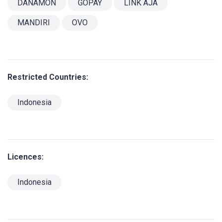
DANAMON
GOPAY
LINK AJA
MANDIRI
OVO
Restricted Countries:
Indonesia
Licences:
Indonesia