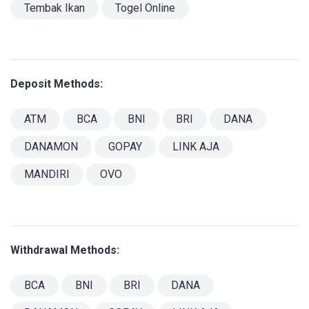
Tembak Ikan
Togel Online
Deposit Methods:
ATM
BCA
BNI
BRI
DANA
DANAMON
GOPAY
LINK AJA
MANDIRI
OVO
Withdrawal Methods:
BCA
BNI
BRI
DANA