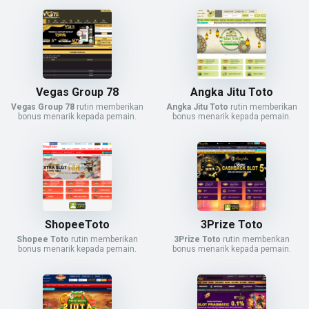
Vegas Group 78
Angka Jitu Toto
Vegas Group 78
rutin memberikan
Angka Jitu
Toto
rutin memberikan
bonus menarik kepada pemain.
bonus menarik kepada pemain.
ShopeeToto
3Prize Toto
Shopee Toto
rutin memberikan
3Prize Toto
rutin memberikan
bonus menarik kepada pemain.
bonus menarik kepada pemain.