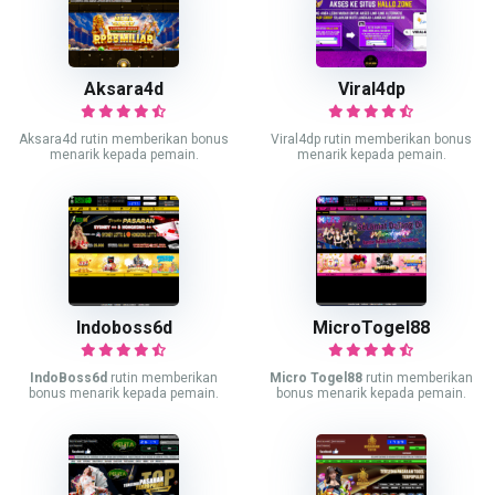
Aksara4d
Viral4dp
Aksara4d rutin memberikan bonus
Viral4dp rutin memberikan bonus
menarik kepada pemain.
menarik kepada pemain.
Indoboss6d
MicroTogel88
IndoBoss6d
rutin memberikan
Micro Togel88
rutin memberikan
bonus menarik kepada pemain.
bonus menarik kepada pemain.