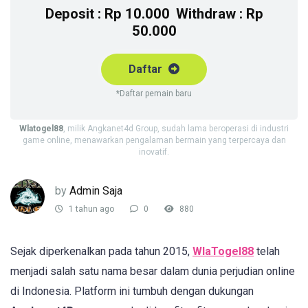
Deposit : Rp 10.000
Withdraw : Rp
50.000
Daftar
*Daftar pemain baru
Wlatogel88
, milik Angkanet4d Group, sudah lama beroperasi di industri
game online, menawarkan pengalaman bermain yang terpercaya dan
inovatif.
by
Admin Saja
1 tahun ago
0
880
Sejak diperkenalkan pada tahun 2015,
WlaTogel88
telah
menjadi salah satu nama besar dalam dunia perjudian online
di Indonesia. Platform ini tumbuh dengan dukungan