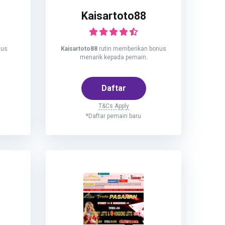
Kaisartoto88
nus
Kaisartoto88
rutin memberikan bonus
menarik kepada pemain.
Daftar
T&Cs Apply
*Daftar pemain baru