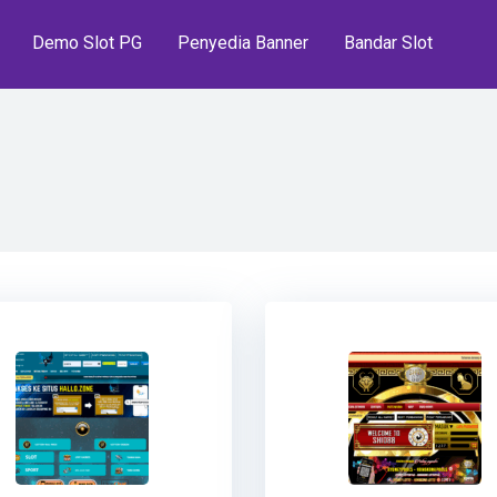
Demo Slot PG
Penyedia Banner
Bandar Slot