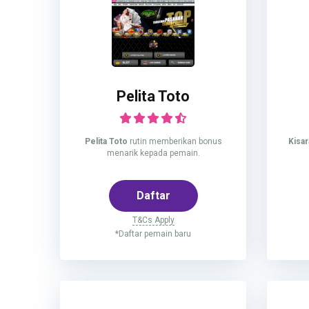
Pelita Toto
Pelita Toto
rutin memberikan bonus
Kisar
menarik kepada pemain.
Daftar
T&Cs Apply
*Daftar pemain baru