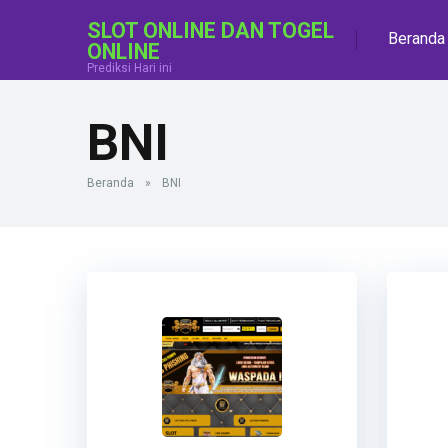
SLOT ONLINE DAN TOGEL
Beranda
ONLINE
Prediksi Hari ini
BNI
Beranda
»
BNI