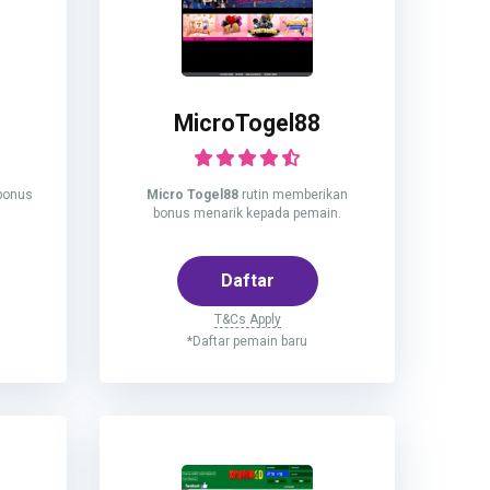
MicroTogel88
bonus
Micro Togel88
rutin memberikan
bonus menarik kepada pemain.
Daftar
T&Cs Apply
*Daftar pemain baru