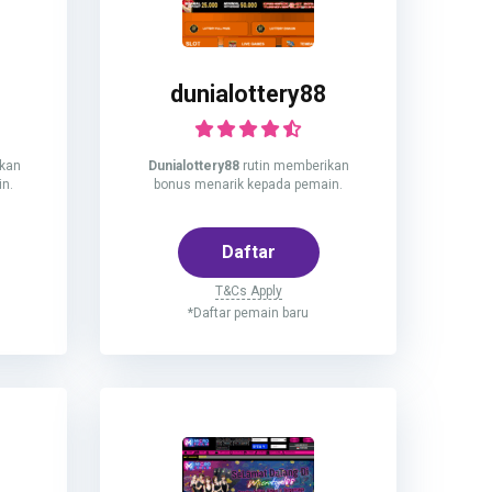
dunialottery88
ikan
Dunialottery88
rutin memberikan
n.
bonus menarik kepada pemain.
Daftar
T&Cs Apply
*Daftar pemain baru