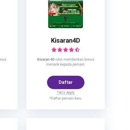
Kisaran4D
onus
Kisaran 4D
rutin memberikan bonus
menarik kepada pemain.
Daftar
T&Cs Apply
*Daftar pemain baru