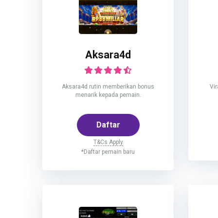
Aksara4d
Aksara4d rutin memberikan bonus
Vi
menarik kepada pemain.
Daftar
T&Cs Apply
*Daftar pemain baru