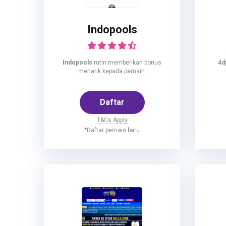
Indopools
Indopools
rutin memberikan bonus
4d
menarik kepada pemain.
Daftar
T&Cs Apply
*Daftar pemain baru