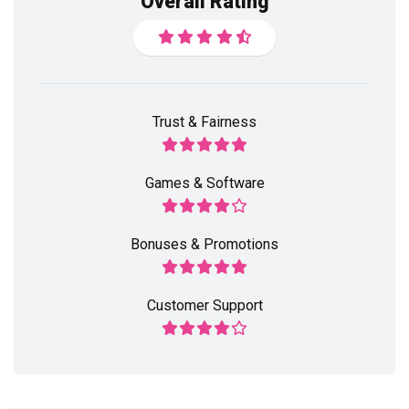
Overall Rating
Trust & Fairness
Games & Software
Bonuses & Promotions
Customer Support