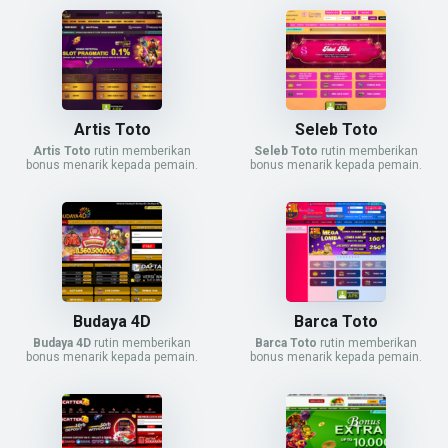
Artis Toto
Seleb Toto
Artis Toto
rutin memberikan
Seleb Toto
rutin memberikan
bonus menarik kepada pemain.
bonus menarik kepada pemain.
Budaya 4D
Barca Toto
Budaya 4D
rutin memberikan
Barca Toto
rutin memberikan
bonus menarik kepada pemain.
bonus menarik kepada pemain.