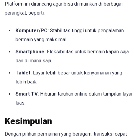
Platform ini dirancang agar bisa di mainkan di berbagai
perangkat, seperti:
Komputer/PC:
Stabilitas tinggi untuk pengalaman
bermain yang maksimal.
Smartphone:
Fleksibilitas untuk bermain kapan saja
dan di mana saja.
Tablet:
Layar lebih besar untuk kenyamanan yang
lebih baik.
Smart TV:
Hiburan taruhan online dalam tampilan layar
luas.
Kesimpulan
Dengan pilihan permainan yang beragam, transaksi cepat