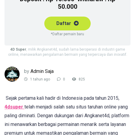
50.000
Daftar
*Daftar pemain baru
4D Super
, milik Angkanet4d, sudah lama beroperasi di industri game
online, menawarkan pengalaman bermain yang terpercaya dan inovatif.
by
Admin Saja
1 tahun ago
0
825
Sejak pertama kali hadir di Indonesia pada tahun 2015,
4dsuper
telah menjadi salah satu situs taruhan online yang
paling diminati. Dengan dukungan dari Angkanet4d, platform
ini menawarkan berbagai permainan menarik serta layanan
premium untuk memastikan pengalaman bermain yang