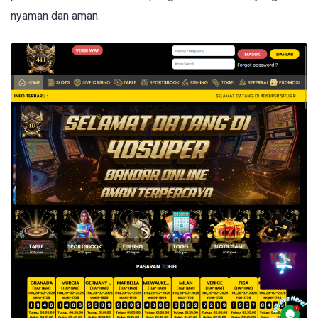
nyaman dan aman.