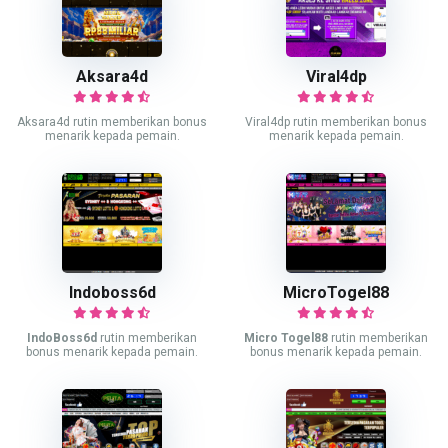
Aksara4d
Viral4dp
Aksara4d rutin memberikan bonus
Viral4dp rutin memberikan bonus
menarik kepada pemain.
menarik kepada pemain.
Indoboss6d
MicroTogel88
IndoBoss6d
rutin memberikan
Micro Togel88
rutin memberikan
bonus menarik kepada pemain.
bonus menarik kepada pemain.