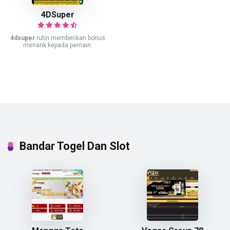
4DSuper
4dsuper
rutin memberikan bonus
menarik kepada pemain.
Bandar Togel Dan Slot