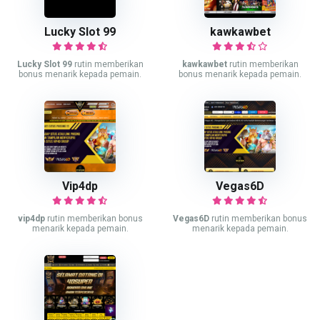
Lucky Slot 99
kawkawbet
Lucky Slot 99
rutin memberikan
kawkawbet
rutin memberikan
bonus menarik kepada pemain.
bonus menarik kepada pemain.
Vip4dp
Vegas6D
vip4dp
rutin memberikan bonus
Vegas6D
rutin memberikan bonus
menarik kepada pemain.
menarik kepada pemain.