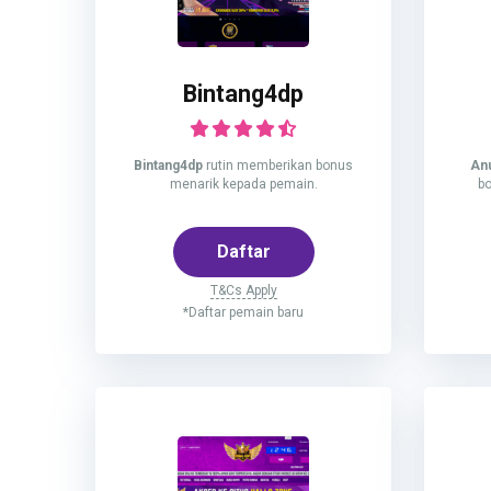
Bintang4dp
Bintang4dp
rutin memberikan bonus
An
menarik kepada pemain.
b
Daftar
T&Cs Apply
*Daftar pemain baru