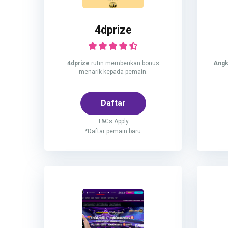
4dprize
4dprize
rutin memberikan bonus
Angk
menarik kepada pemain.
Daftar
T&Cs Apply
*Daftar pemain baru