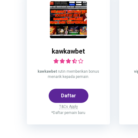
kawkawbet
kawkawbet
rutin memberikan bonus
vi
menarik kepada pemain.
Daftar
T&Cs Apply
*Daftar pemain baru