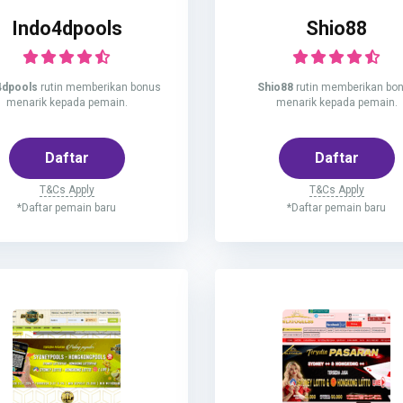
Indo4dpools
Shio88
4dpools
rutin memberikan bonus
Shio88
rutin memberikan bo
menarik kepada pemain.
menarik kepada pemain.
Daftar
Daftar
T&Cs Apply
T&Cs Apply
*Daftar pemain baru
*Daftar pemain baru