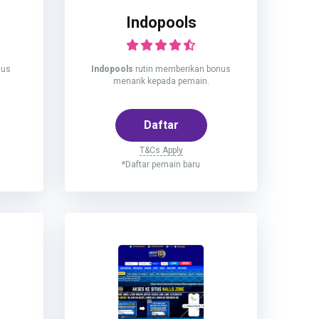
Indopools
nus
Indopools
rutin memberikan bonus
menarik kepada pemain.
Daftar
T&Cs Apply
*Daftar pemain baru