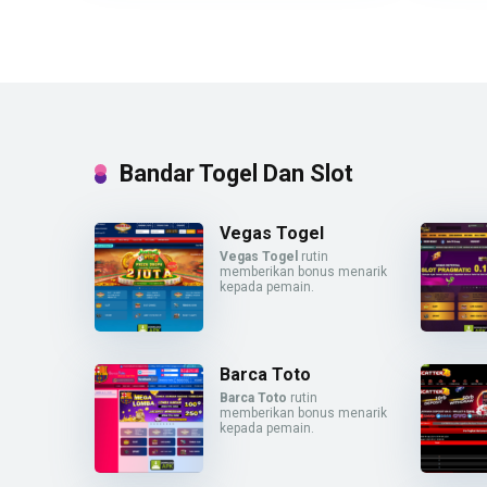
Bandar Togel Dan Slot
Vegas Togel
Vegas Togel
rutin
memberikan bonus menarik
kepada pemain.
Barca Toto
Barca Toto
rutin
memberikan bonus menarik
kepada pemain.