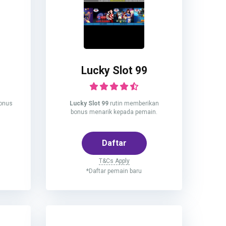
Lucky Slot 99
onus
Lucky Slot 99
rutin memberikan
bonus menarik kepada pemain.
Daftar
T&Cs Apply
*Daftar pemain baru