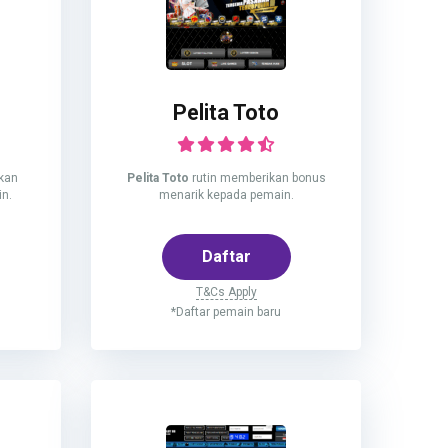
Pelita Toto
kan
Pelita Toto
rutin memberikan bonus
n.
menarik kepada pemain.
Daftar
T&Cs Apply
*Daftar pemain baru