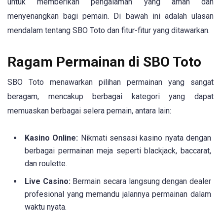
untuk memberikan pengalaman yang aman dan
menyenangkan bagi pemain. Di bawah ini adalah ulasan
mendalam tentang SBO Toto dan fitur-fitur yang ditawarkan.
Ragam Permainan di SBO Toto
SBO Toto menawarkan pilihan permainan yang sangat
beragam, mencakup berbagai kategori yang dapat
memuaskan berbagai selera pemain, antara lain:
Kasino Online:
Nikmati sensasi kasino nyata dengan
berbagai permainan meja seperti blackjack, baccarat,
dan roulette.
Live Casino:
Bermain secara langsung dengan dealer
profesional yang memandu jalannya permainan dalam
waktu nyata.