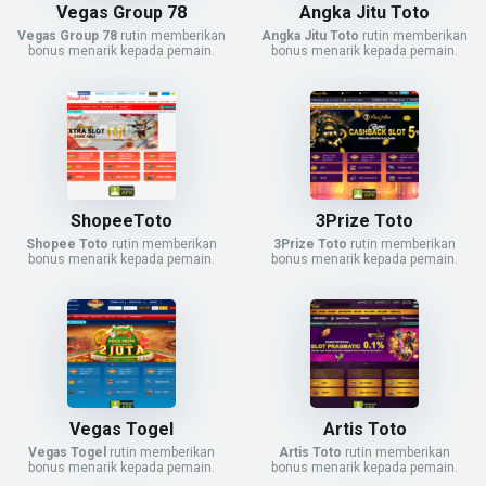
Vegas Group 78
Angka Jitu Toto
Vegas Group 78
rutin memberikan
Angka Jitu
Toto
rutin memberikan
bonus menarik kepada pemain.
bonus menarik kepada pemain.
ShopeeToto
3Prize Toto
Shopee Toto
rutin memberikan
3Prize Toto
rutin memberikan
bonus menarik kepada pemain.
bonus menarik kepada pemain.
Vegas Togel
Artis Toto
Vegas Togel
rutin memberikan
Artis Toto
rutin memberikan
bonus menarik kepada pemain.
bonus menarik kepada pemain.