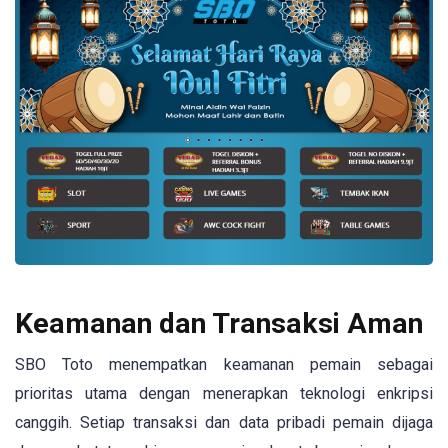
Keamanan dan Transaksi Aman
SBO Toto menempatkan keamanan pemain sebagai
prioritas utama dengan menerapkan teknologi enkripsi
canggih. Setiap transaksi dan data pribadi pemain dijaga