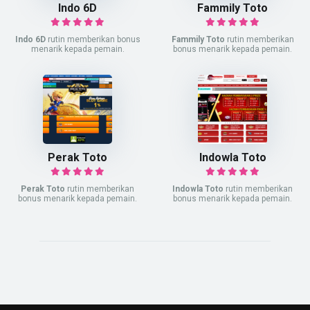
Indo 6D
Fammily Toto
Indo 6D
rutin memberikan bonus
Fammily Toto
rutin memberikan
menarik kepada pemain.
bonus menarik kepada pemain.
Perak Toto
Indowla Toto
Perak Toto
rutin memberikan
Indowla Toto
rutin memberikan
bonus menarik kepada pemain.
bonus menarik kepada pemain.