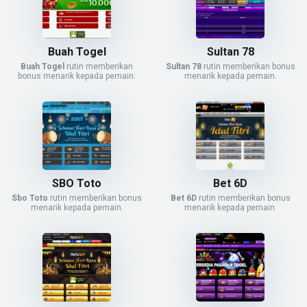
Buah Togel
Sultan 78
Buah Togel
rutin memberikan
Sultan 78
rutin memberikan bonus
bonus menarik kepada pemain.
menarik kepada pemain.
SBO Toto
Bet 6D
Sbo Toto
rutin memberikan bonus
Bet 6D
rutin memberikan bonus
menarik kepada pemain.
menarik kepada pemain.