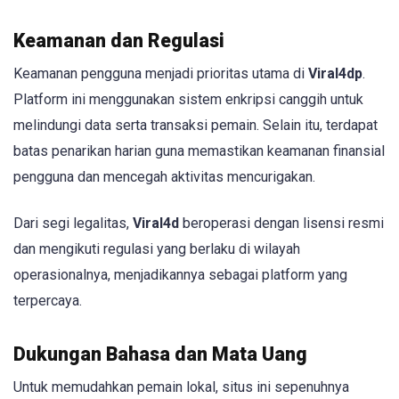
Keamanan dan Regulasi
Keamanan pengguna menjadi prioritas utama di
Viral4dp
.
Platform ini menggunakan sistem enkripsi canggih untuk
melindungi data serta transaksi pemain. Selain itu, terdapat
batas penarikan harian guna memastikan keamanan finansial
pengguna dan mencegah aktivitas mencurigakan.
Dari segi legalitas,
Viral4d
beroperasi dengan lisensi resmi
dan mengikuti regulasi yang berlaku di wilayah
operasionalnya, menjadikannya sebagai platform yang
terpercaya.
Dukungan Bahasa dan Mata Uang
Untuk memudahkan pemain lokal, situs ini sepenuhnya