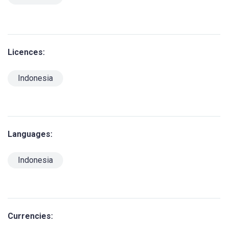
Licences:
Indonesia
Languages:
Indonesia
Currencies: