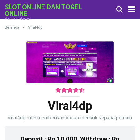
SLOT ONLINE DAN TOGEL
ONLINE
Prediksi Hari ini
Beranda
»
Viral4dp
Viral4dp
Viral4dp rutin memberikan bonus menarik kepada pemain.
Deposit : Rp 10.000
Withdraw : Rp