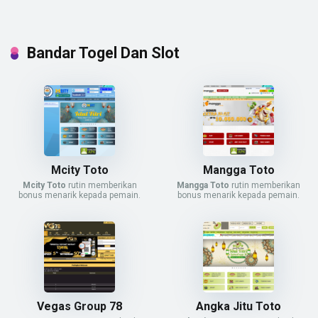
Bandar Togel Dan Slot
Mcity Toto
Mangga Toto
Mcity Toto
rutin memberikan
Mangga Toto
rutin memberikan
bonus menarik kepada pemain.
bonus menarik kepada pemain.
Vegas Group 78
Angka Jitu Toto