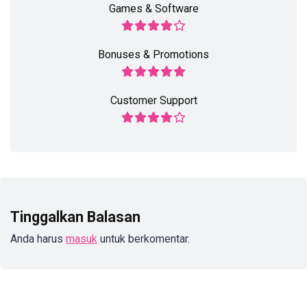
Games & Software
Bonuses & Promotions
Customer Support
Tinggalkan Balasan
Anda harus
masuk
untuk berkomentar.