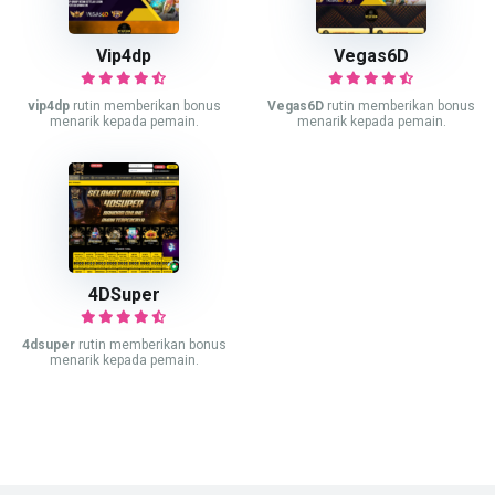
Vip4dp
Vegas6D
vip4dp
rutin memberikan bonus
Vegas6D
rutin memberikan bonus
menarik kepada pemain.
menarik kepada pemain.
4DSuper
4dsuper
rutin memberikan bonus
menarik kepada pemain.