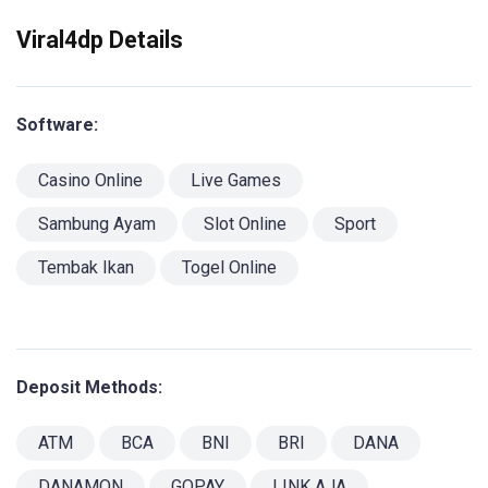
Viral4dp Details
Software:
Casino Online
Live Games
Sambung Ayam
Slot Online
Sport
Tembak Ikan
Togel Online
Deposit Methods:
ATM
BCA
BNI
BRI
DANA
DANAMON
GOPAY
LINK AJA