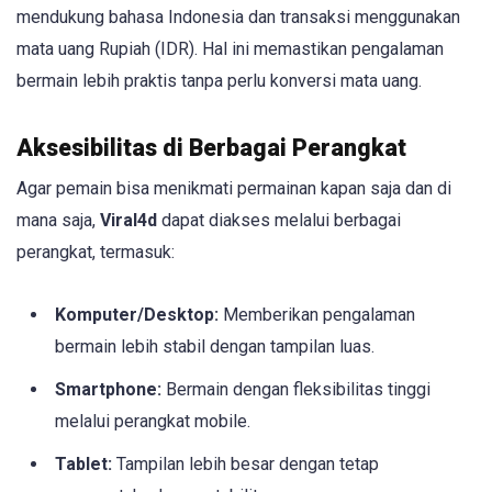
mendukung bahasa Indonesia dan transaksi menggunakan
mata uang Rupiah (IDR). Hal ini memastikan pengalaman
bermain lebih praktis tanpa perlu konversi mata uang.
Aksesibilitas di Berbagai Perangkat
Agar pemain bisa menikmati permainan kapan saja dan di
mana saja,
Viral4d
dapat diakses melalui berbagai
perangkat, termasuk:
Komputer/Desktop:
Memberikan pengalaman
bermain lebih stabil dengan tampilan luas.
Smartphone:
Bermain dengan fleksibilitas tinggi
melalui perangkat mobile.
Tablet:
Tampilan lebih besar dengan tetap