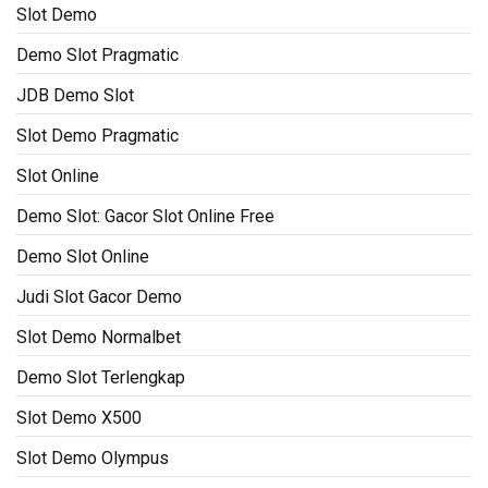
Slot Demo
Demo Slot Pragmatic
JDB Demo Slot
Slot Demo Pragmatic
Slot Online
Demo Slot: Gacor Slot Online Free
Demo Slot Online
Judi Slot Gacor Demo
Slot Demo Normalbet
Demo Slot Terlengkap
Slot Demo X500
Slot Demo Olympus