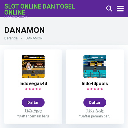
SLOT ONLINE DAN TOGEL
ONLINE
Prediksi Hari ini
DANAMON
Beranda
»
DANAMON
Indovegas4d
Indo4dpools
Daftar
Daftar
T&Cs Apply
T&Cs Apply
*Daftar pemain baru
*Daftar pemain baru