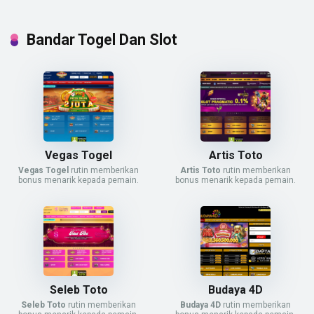
Bandar Togel Dan Slot
Vegas Togel
Artis Toto
Vegas Togel
rutin memberikan
Artis Toto
rutin memberikan
bonus menarik kepada pemain.
bonus menarik kepada pemain.
Seleb Toto
Budaya 4D
Seleb Toto
rutin memberikan
Budaya 4D
rutin memberikan