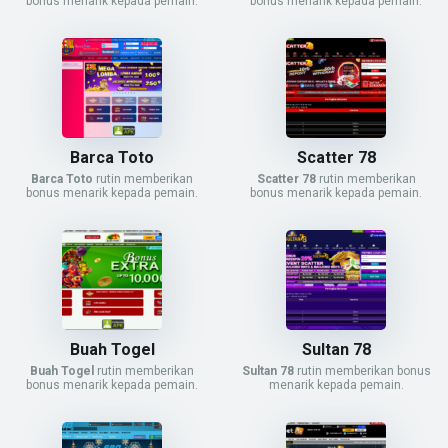
bonus menarik kepada pemain.
bonus menarik kepada pemain.
Barca Toto
Scatter 78
Barca Toto
rutin memberikan
Scatter 78
rutin memberikan
bonus menarik kepada pemain.
bonus menarik kepada pemain.
Buah Togel
Sultan 78
Buah Togel
rutin memberikan
Sultan 78
rutin memberikan bonus
bonus menarik kepada pemain.
menarik kepada pemain.