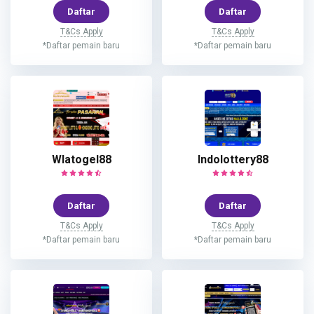
Daftar
Daftar
T&Cs Apply
T&Cs Apply
*Daftar pemain baru
*Daftar pemain baru
Wlatogel88
Indolottery88
Daftar
Daftar
T&Cs Apply
T&Cs Apply
*Daftar pemain baru
*Daftar pemain baru