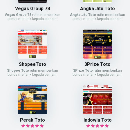
Vegas Group 78
Angka Jitu Toto
Vegas Group 78
rutin memberikan
Angka Jitu
Toto
rutin memberikan
bonus menarik kepada pemain.
bonus menarik kepada pemain.
ShopeeToto
3Prize Toto
Shopee Toto
rutin memberikan
3Prize Toto
rutin memberikan
bonus menarik kepada pemain.
bonus menarik kepada pemain.
Perak Toto
Indowla Toto