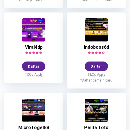
*Daftar pemain baru
*Daftar pemain baru
Viral4dp
Indoboss6d
Daftar
Daftar
T&Cs Apply
T&Cs Apply
*Daftar pemain baru
MicroTogel88
Pelita Toto