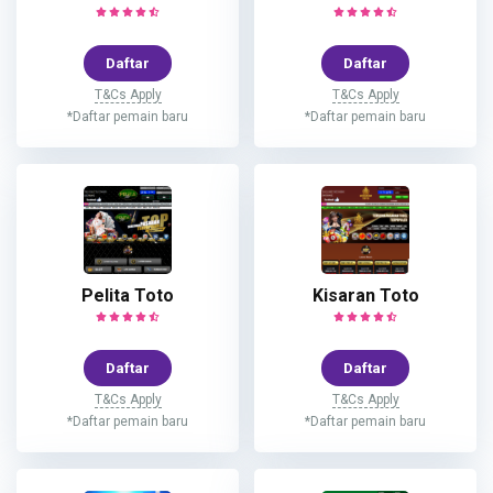
Daftar
Daftar
T&Cs Apply
T&Cs Apply
*Daftar pemain baru
*Daftar pemain baru
Pelita Toto
Kisaran Toto
Daftar
Daftar
T&Cs Apply
T&Cs Apply
*Daftar pemain baru
*Daftar pemain baru