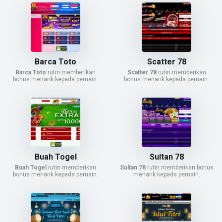
Barca Toto
Scatter 78
Barca Toto
rutin memberikan
Scatter 78
rutin memberikan
bonus menarik kepada pemain.
bonus menarik kepada pemain.
Buah Togel
Sultan 78
Buah Togel
rutin memberikan
Sultan 78
rutin memberikan bonus
bonus menarik kepada pemain.
menarik kepada pemain.