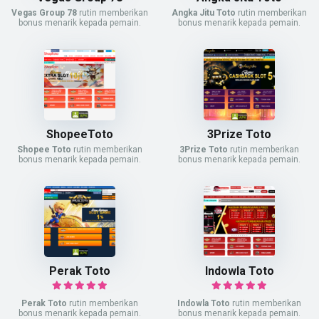
Vegas Group 78
rutin memberikan
Angka Jitu
Toto
rutin memberikan
bonus menarik kepada pemain.
bonus menarik kepada pemain.
ShopeeToto
3Prize Toto
Shopee Toto
rutin memberikan
3Prize Toto
rutin memberikan
bonus menarik kepada pemain.
bonus menarik kepada pemain.
Perak Toto
Indowla Toto
Perak Toto
rutin memberikan
Indowla Toto
rutin memberikan
bonus menarik kepada pemain.
bonus menarik kepada pemain.