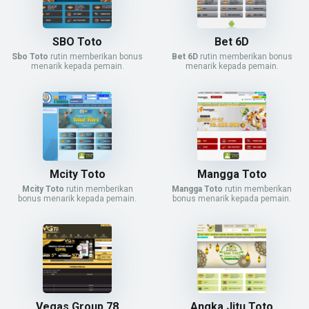
SBO Toto
Bet 6D
Sbo Toto
rutin memberikan bonus
Bet 6D
rutin memberikan bonus
menarik kepada pemain.
menarik kepada pemain.
Mcity Toto
Mangga Toto
Mcity Toto
rutin memberikan
Mangga Toto
rutin memberikan
bonus menarik kepada pemain.
bonus menarik kepada pemain.
Vegas Group 78
Angka Jitu Toto