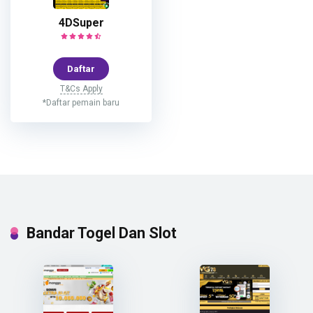
4DSuper
Daftar
T&Cs Apply
*Daftar pemain baru
Bandar Togel Dan Slot