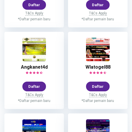
Daftar
Daftar
T&Cs Apply
T&Cs Apply
*Daftar pemain baru
*Daftar pemain baru
Angkanet4d
Wlatogel88
Daftar
Daftar
T&Cs Apply
T&Cs Apply
*Daftar pemain baru
*Daftar pemain baru