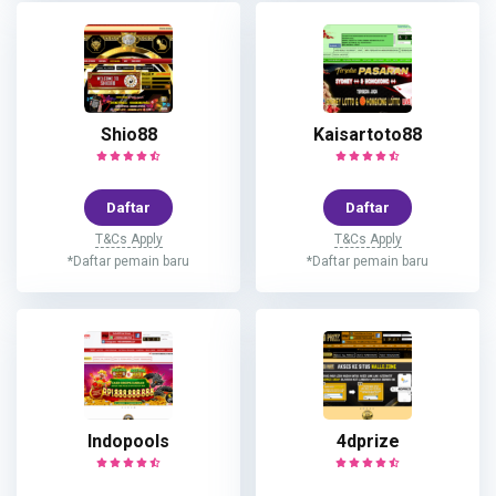
Shio88
Kaisartoto88
Daftar
Daftar
T&Cs Apply
T&Cs Apply
*Daftar pemain baru
*Daftar pemain baru
Indopools
4dprize