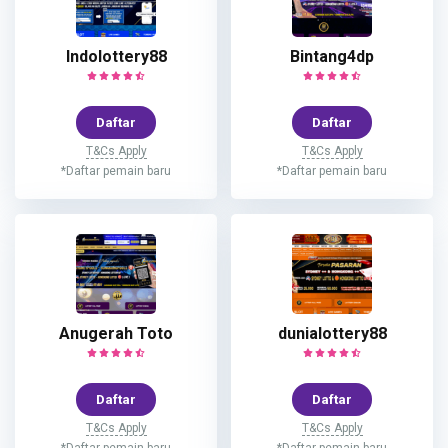
Indolottery88
Bintang4dp
Daftar
Daftar
T&Cs Apply
T&Cs Apply
*Daftar pemain baru
*Daftar pemain baru
Anugerah Toto
dunialottery88
Daftar
Daftar
T&Cs Apply
T&Cs Apply