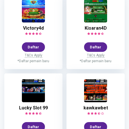
Victory4d
Kisaran4D
Daftar
Daftar
T&Cs Apply
T&Cs Apply
*Daftar pemain baru
*Daftar pemain baru
Lucky Slot 99
kawkawbet
Daftar
Daftar