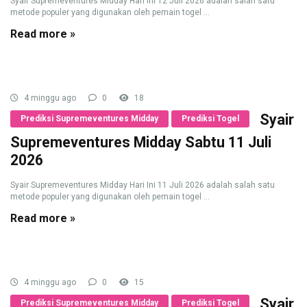
Syair Supremeventures Midday Hari Ini 12 Juli 2026 adalah salah satu
metode populer yang digunakan oleh pemain togel ...
Read more »
4 minggu ago
0
18
Syair
Prediksi Supremeventures Midday
Prediksi Togel
Supremeventures Midday Sabtu 11 Juli
2026
Syair Supremeventures Midday Hari Ini 11 Juli 2026 adalah salah satu
metode populer yang digunakan oleh pemain togel ...
Read more »
4 minggu ago
0
15
Syair
Prediksi Supremeventures Midday
Prediksi Togel