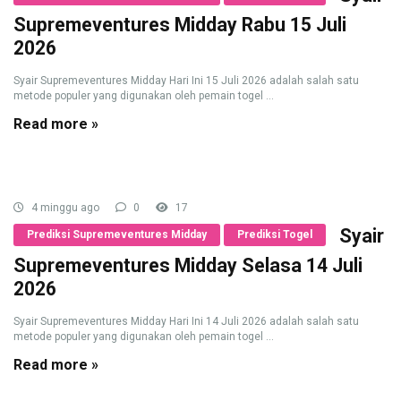
Supremeventures Midday Rabu 15 Juli
2026
Syair Supremeventures Midday Hari Ini 15 Juli 2026 adalah salah satu
metode populer yang digunakan oleh pemain togel ...
Read more »
4 minggu ago
0
17
Syair
Prediksi Supremeventures Midday
Prediksi Togel
Supremeventures Midday Selasa 14 Juli
2026
Syair Supremeventures Midday Hari Ini 14 Juli 2026 adalah salah satu
metode populer yang digunakan oleh pemain togel ...
Read more »