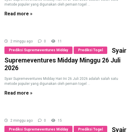
metode populer yang digunakan oleh pemain togel ...
Read more »
2 minggu ago
0
11
Syair
Prediksi Supremeventures Midday
Prediksi Togel
Supremeventures Midday Minggu 26 Juli
2026
Syair Supremeventures Midday Hari Ini 26 Juli 2026 adalah salah satu
metode populer yang digunakan oleh pemain togel ...
Read more »
2 minggu ago
0
15
Syair
Prediksi Supremeventures Midday
Prediksi Togel