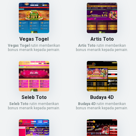
Vegas Togel
Artis Toto
Vegas Togel
rutin memberikan
Artis Toto
rutin memberikan
bonus menarik kepada pemain.
bonus menarik kepada pemain.
Seleb Toto
Budaya 4D
Seleb Toto
rutin memberikan
Budaya 4D
rutin memberikan
bonus menarik kepada pemain.
bonus menarik kepada pemain.