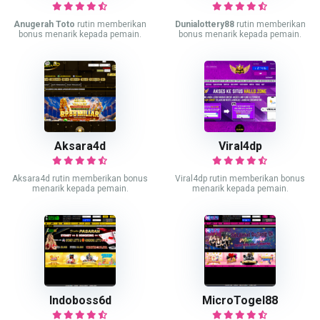
Anugerah Toto
rutin memberikan
Dunialottery88
rutin memberikan
bonus menarik kepada pemain.
bonus menarik kepada pemain.
Aksara4d
Viral4dp
Aksara4d rutin memberikan bonus
Viral4dp rutin memberikan bonus
menarik kepada pemain.
menarik kepada pemain.
Indoboss6d
MicroTogel88