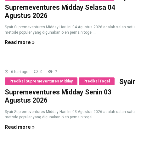
Supremeventures Midday Selasa 04
Agustus 2026
Syair Supremeventures Midday Hari Ini 04 Agustus 2026 adalah salah satu
metode populer yang digunakan oleh pemain togel ...
Read more »
6 hari ago
0
7
Syair
Prediksi Supremeventures Midday
Prediksi Togel
Supremeventures Midday Senin 03
Agustus 2026
Syair Supremeventures Midday Hari Ini 03 Agustus 2026 adalah salah satu
metode populer yang digunakan oleh pemain togel ...
Read more »