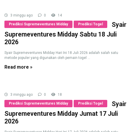
3 minggu ago
0
14
Syair
Prediksi Supremeventures Midday
Prediksi Togel
Supremeventures Midday Sabtu 18 Juli
2026
Syair Supremeventures Midday Hari Ini 18 Juli 2026 adalah salah satu
metode populer yang digunakan oleh pemain togel ...
Read more »
3 minggu ago
0
18
Syair
Prediksi Supremeventures Midday
Prediksi Togel
Supremeventures Midday Jumat 17 Juli
2026