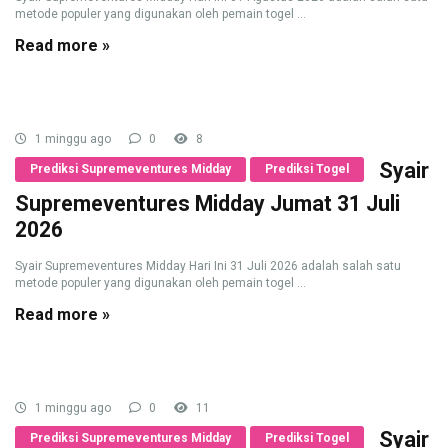
metode populer yang digunakan oleh pemain togel ...
Read more »
1 minggu ago
0
8
Syair
Prediksi Supremeventures Midday
Prediksi Togel
Supremeventures Midday Jumat 31 Juli
2026
Syair Supremeventures Midday Hari Ini 31 Juli 2026 adalah salah satu
metode populer yang digunakan oleh pemain togel ...
Read more »
1 minggu ago
0
11
Syair
Prediksi Supremeventures Midday
Prediksi Togel