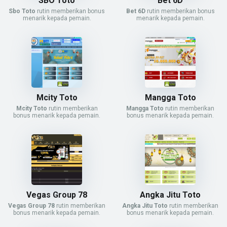
SBO Toto
Bet 6D
Sbo Toto
rutin memberikan bonus
Bet 6D
rutin memberikan bonus
menarik kepada pemain.
menarik kepada pemain.
Mcity Toto
Mangga Toto
Mcity Toto
rutin memberikan
Mangga Toto
rutin memberikan
bonus menarik kepada pemain.
bonus menarik kepada pemain.
Vegas Group 78
Angka Jitu Toto
Vegas Group 78
rutin memberikan
Angka Jitu
Toto
rutin memberikan
bonus menarik kepada pemain.
bonus menarik kepada pemain.