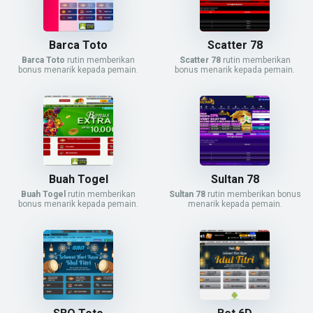
Barca Toto
Scatter 78
Barca Toto
rutin memberikan
Scatter 78
rutin memberikan
bonus menarik kepada pemain.
bonus menarik kepada pemain.
Buah Togel
Sultan 78
Buah Togel
rutin memberikan
Sultan 78
rutin memberikan bonus
bonus menarik kepada pemain.
menarik kepada pemain.