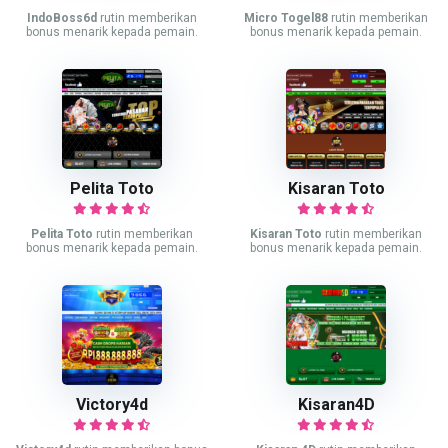
IndoBoss6d
rutin memberikan
Micro Togel88
rutin memberikan
bonus menarik kepada pemain.
bonus menarik kepada pemain.
Pelita Toto
Kisaran Toto
Pelita Toto
rutin memberikan
Kisaran Toto
rutin memberikan
bonus menarik kepada pemain.
bonus menarik kepada pemain.
Victory4d
Kisaran4D