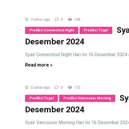
2 tahun ago
0
158
Sya
Prediksi Connecticut Night
Prediksi Togel
Desember 2024
Syair Connecticut Night Hari Ini 16 Desember 2024 
Read more »
2 tahun ago
0
172
Sy
Prediksi Togel
Prediksi Vancouver Morning
Desember 2024
Syair Vancouver Morning Hari Ini 16 Desember 2024 