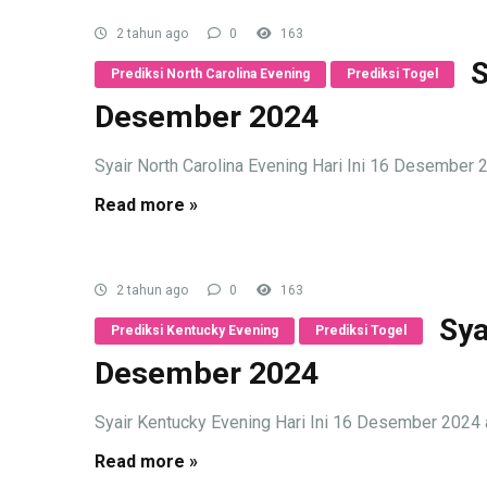
2 tahun ago
0
163
S
Prediksi North Carolina Evening
Prediksi Togel
Desember 2024
Syair North Carolina Evening Hari Ini 16 Desember 
Read more »
2 tahun ago
0
163
Sya
Prediksi Kentucky Evening
Prediksi Togel
Desember 2024
Syair Kentucky Evening Hari Ini 16 Desember 2024 a
Read more »