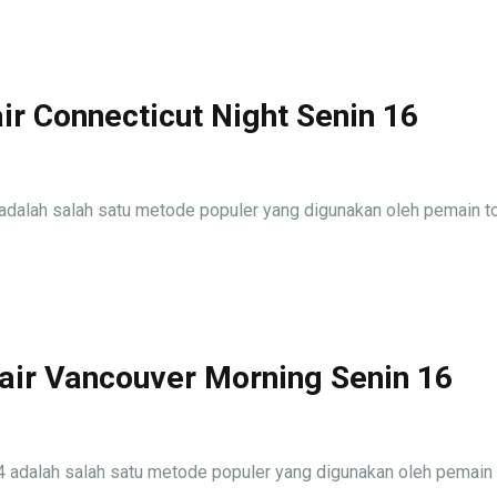
ir Connecticut Night Senin 16
adalah salah satu metode populer yang digunakan oleh pemain tog
air Vancouver Morning Senin 16
adalah salah satu metode populer yang digunakan oleh pemain to