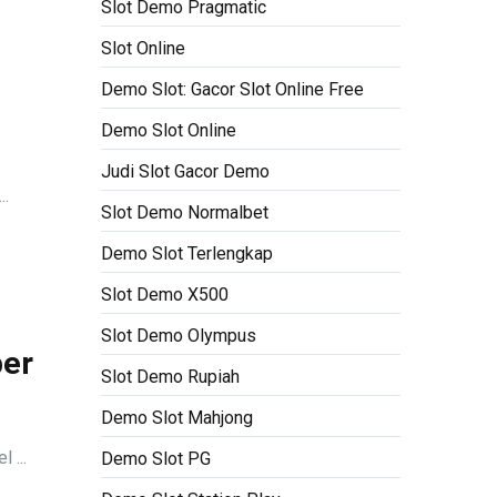
Slot Demo Pragmatic
Slot Online
Demo Slot: Gacor Slot Online Free
Demo Slot Online
Judi Slot Gacor Demo
..
Slot Demo Normalbet
Demo Slot Terlengkap
Slot Demo X500
Slot Demo Olympus
ber
Slot Demo Rupiah
Demo Slot Mahjong
 ...
Demo Slot PG