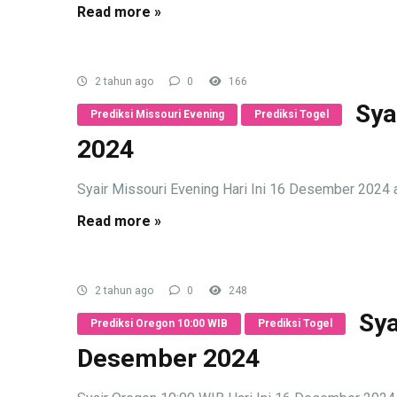
Read more »
2 tahun ago
0
166
Sya
Prediksi Missouri Evening
Prediksi Togel
2024
Syair Missouri Evening Hari Ini 16 Desember 2024 a
Read more »
2 tahun ago
0
248
Sya
Prediksi Oregon 10:00 WIB
Prediksi Togel
Desember 2024