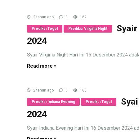
2 tahun ago
0
162
Syair
Prediksi Togel
Prediksi Virginia Night
2024
Syair Virginia Night Hari Ini 16 Desember 2024 adal
Read more »
2 tahun ago
0
168
Syai
Prediksi Indiana Evening
Prediksi Togel
2024
Syair Indiana Evening Hari Ini 16 Desember 2024 ad