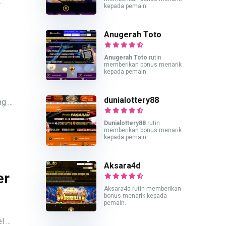
.
kepada pemain.
Anugerah Toto
Anugerah Toto
rutin
memberikan bonus menarik
kepada pemain.
dunialottery88
 ...
Dunialottery88
rutin
memberikan bonus menarik
kepada pemain.
Aksara4d
er
Aksara4d rutin memberikan
bonus menarik kepada
pemain.
...