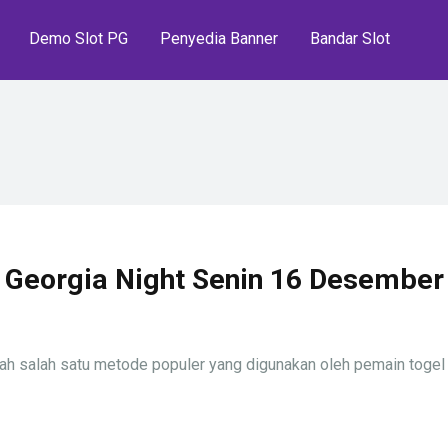
Demo Slot PG
Penyedia Banner
Bandar Slot
r Georgia Night Senin 16 Desember
ah salah satu metode populer yang digunakan oleh pemain togel .