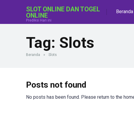
SLOT ONLINE DAN TOGEL
Beranda
ONLINE
Prediksi Hari ini
Tag:
Slots
Beranda
»
Slots
Posts not found
No posts has been found. Please return to the hom