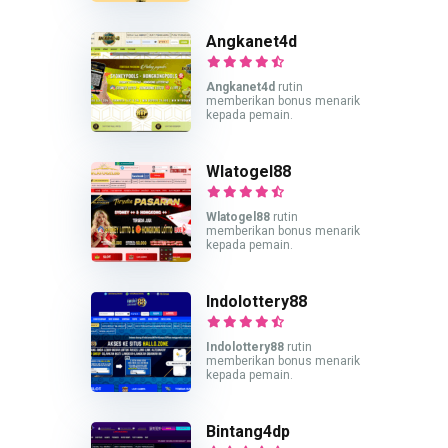
Angkanet4d
Angkanet4d
rutin
memberikan bonus menarik
kepada pemain.
Wlatogel88
Wlatogel88
rutin
memberikan bonus menarik
kepada pemain.
Indolottery88
Indolottery88
rutin
memberikan bonus menarik
kepada pemain.
Bintang4dp