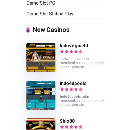
Demo Slot PG
Demo Slot Station Play
New Casinos
Indovegas4d
Indovegas4d rutin
memberikan bonus menarik
kepada pemain.
Indo4dpools
Indo4dpools
rutin
memberikan bonus menarik
kepada pemain.
Shio88