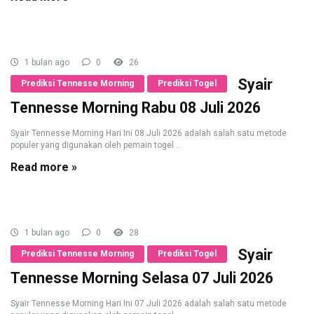
1 bulan ago
0
26
Syair
Prediksi Tennesse Morning
Prediksi Togel
Tennesse Morning Rabu 08 Juli 2026
Syair Tennesse Morning Hari Ini 08 Juli 2026 adalah salah satu metode
populer yang digunakan oleh pemain togel ...
Read more »
1 bulan ago
0
28
Syair
Prediksi Tennesse Morning
Prediksi Togel
Tennesse Morning Selasa 07 Juli 2026
Syair Tennesse Morning Hari Ini 07 Juli 2026 adalah salah satu metode