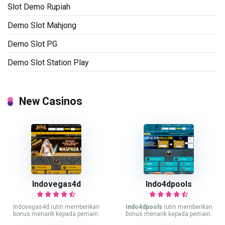
Slot Demo Rupiah
Demo Slot Mahjong
Demo Slot PG
Demo Slot Station Play
New Casinos
Indovegas4d
Indo4dpools
Indovegas4d rutin memberikan
Indo4dpools
rutin memberikan
bonus menarik kepada pemain.
bonus menarik kepada pemain.