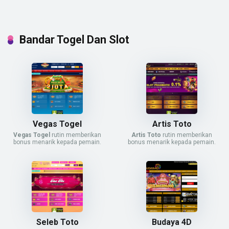
Bandar Togel Dan Slot
Vegas Togel
Artis Toto
Vegas Togel
rutin memberikan
Artis Toto
rutin memberikan
bonus menarik kepada pemain.
bonus menarik kepada pemain.
Seleb Toto
Budaya 4D