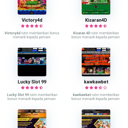
Victory4d
Kisaran4D
Victory4d
rutin memberikan bonus
Kisaran 4D
rutin memberikan
menarik kepada pemain.
bonus menarik kepada pemain.
Lucky Slot 99
kawkawbet
Lucky Slot 99
rutin memberikan
kawkawbet
rutin memberikan
bonus menarik kepada pemain.
bonus menarik kepada pemain.