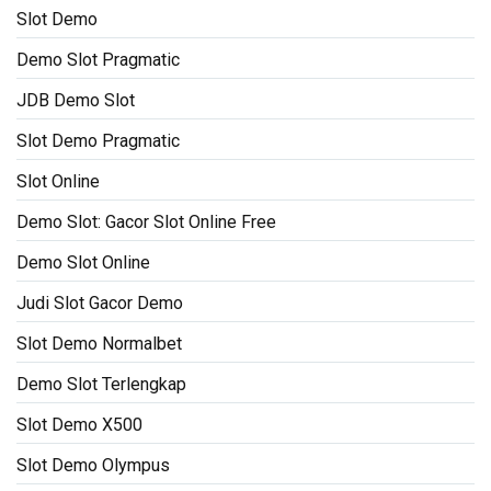
Slot Demo
Demo Slot Pragmatic
JDB Demo Slot
Slot Demo Pragmatic
Slot Online
Demo Slot: Gacor Slot Online Free
Demo Slot Online
Judi Slot Gacor Demo
Slot Demo Normalbet
Demo Slot Terlengkap
Slot Demo X500
Slot Demo Olympus