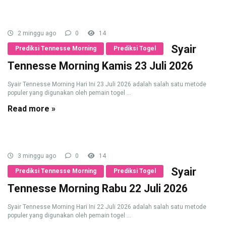
2 minggu ago
0
14
Syair
Prediksi Tennesse Morning
Prediksi Togel
Tennesse Morning Kamis 23 Juli 2026
Syair Tennesse Morning Hari Ini 23 Juli 2026 adalah salah satu metode
populer yang digunakan oleh pemain togel ...
Read more »
3 minggu ago
0
14
Syair
Prediksi Tennesse Morning
Prediksi Togel
Tennesse Morning Rabu 22 Juli 2026
Syair Tennesse Morning Hari Ini 22 Juli 2026 adalah salah satu metode
populer yang digunakan oleh pemain togel ...