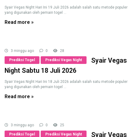
Syair Vegas Night Hari Ini 19 Juli 2026 adalah salah satu metode populer
yang digunakan oleh pemain togel ...
Read more »
3 minggu ago
0
28
Syair Vegas
Prediksi Togel
Prediksi Vegas Night
Night Sabtu 18 Juli 2026
Syair Vegas Night Hari Ini 18 Juli 2026 adalah salah satu metode populer
yang digunakan oleh pemain togel ...
Read more »
3 minggu ago
0
25
Syair Vegas
Prediksi Togel
Prediksi Vegas Night