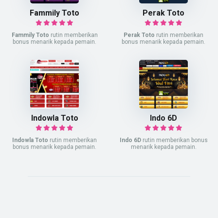
Fammily Toto
Perak Toto
Fammily Toto
rutin memberikan
Perak Toto
rutin memberikan
bonus menarik kepada pemain.
bonus menarik kepada pemain.
Indowla Toto
Indo 6D
Indowla Toto
rutin memberikan
Indo 6D
rutin memberikan bonus
bonus menarik kepada pemain.
menarik kepada pemain.