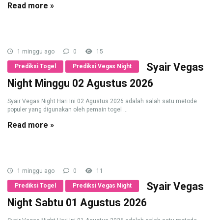
Read more »
1 minggu ago
0
15
Syair Vegas
Prediksi Togel
Prediksi Vegas Night
Night Minggu 02 Agustus 2026
Syair Vegas Night Hari Ini 02 Agustus 2026 adalah salah satu metode
populer yang digunakan oleh pemain togel ...
Read more »
1 minggu ago
0
11
Syair Vegas
Prediksi Togel
Prediksi Vegas Night
Night Sabtu 01 Agustus 2026