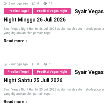
2 minggu ago
0
17
Syair Vegas
Prediksi Togel
Prediksi Vegas Night
Night Minggu 26 Juli 2026
Syair Vegas Night Hari Ini 26 Juli 2026 adalah salah satu metode populer
yang digunakan oleh pemain togel ...
Read more »
2 minggu ago
0
18
Syair Vegas
Prediksi Togel
Prediksi Vegas Night
Night Sabtu 25 Juli 2026
Syair Vegas Night Hari Ini 25 Juli 2026 adalah salah satu metode populer
yang digunakan oleh pemain togel ...
Read more »