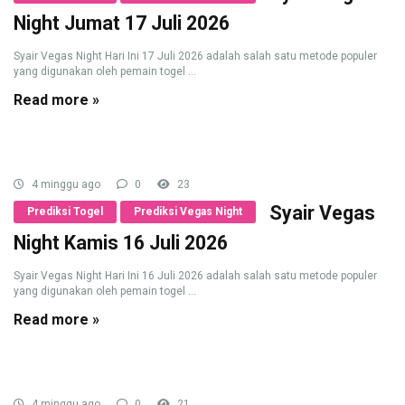
Night Jumat 17 Juli 2026
Syair Vegas Night Hari Ini 17 Juli 2026 adalah salah satu metode populer
yang digunakan oleh pemain togel ...
Read more »
4 minggu ago
0
23
Syair Vegas
Prediksi Togel
Prediksi Vegas Night
Night Kamis 16 Juli 2026
Syair Vegas Night Hari Ini 16 Juli 2026 adalah salah satu metode populer
yang digunakan oleh pemain togel ...
Read more »
4 minggu ago
0
21