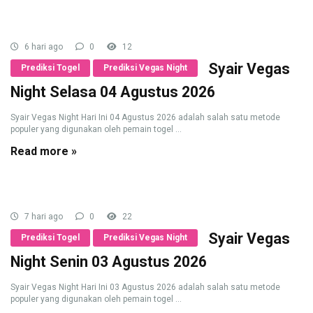
6 hari ago
0
12
Syair Vegas
Prediksi Togel
Prediksi Vegas Night
Night Selasa 04 Agustus 2026
Syair Vegas Night Hari Ini 04 Agustus 2026 adalah salah satu metode
populer yang digunakan oleh pemain togel ...
Read more »
7 hari ago
0
22
Syair Vegas
Prediksi Togel
Prediksi Vegas Night
Night Senin 03 Agustus 2026
Syair Vegas Night Hari Ini 03 Agustus 2026 adalah salah satu metode
populer yang digunakan oleh pemain togel ...