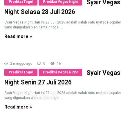
Syair Vegas
Prediksi Togel
Prediksi Vegas Night
Night Selasa 28 Juli 2026
Syair Vegas Night Hari Ini 28 Juli 2026 adalah salah satu metode populer
yang digunakan oleh pemain togel ...
Read more »
2 minggu ago
0
16
Syair Vegas
Prediksi Togel
Prediksi Vegas Night
Night Senin 27 Juli 2026
Syair Vegas Night Hari Ini 27 Juli 2026 adalah salah satu metode populer
yang digunakan oleh pemain togel ...
Read more »