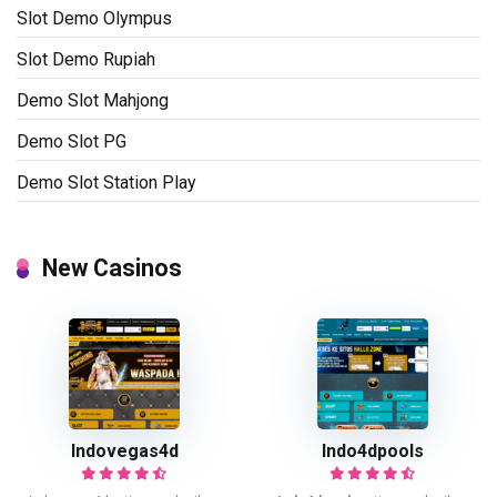
Slot Demo Olympus
Slot Demo Rupiah
Demo Slot Mahjong
Demo Slot PG
Demo Slot Station Play
New Casinos
Indovegas4d
Indo4dpools