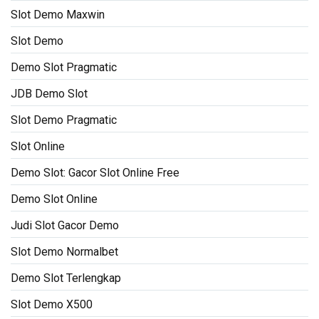
Slot Demo Maxwin
Slot Demo
Demo Slot Pragmatic
JDB Demo Slot
Slot Demo Pragmatic
Slot Online
Demo Slot: Gacor Slot Online Free
Demo Slot Online
Judi Slot Gacor Demo
Slot Demo Normalbet
Demo Slot Terlengkap
Slot Demo X500