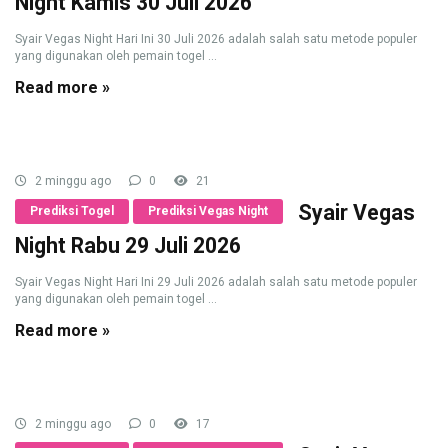
Night Kamis 30 Juli 2026
Syair Vegas Night Hari Ini 30 Juli 2026 adalah salah satu metode populer
yang digunakan oleh pemain togel ...
Read more »
2 minggu ago
0
21
Syair Vegas
Prediksi Togel
Prediksi Vegas Night
Night Rabu 29 Juli 2026
Syair Vegas Night Hari Ini 29 Juli 2026 adalah salah satu metode populer
yang digunakan oleh pemain togel ...
Read more »
2 minggu ago
0
17