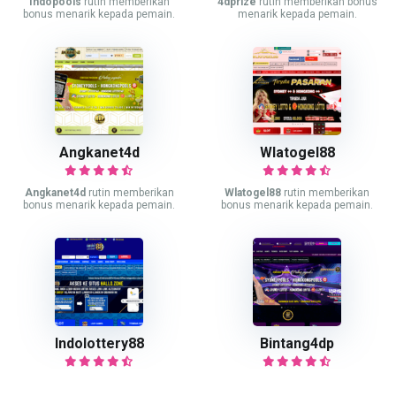
Indopools
rutin memberikan
4dprize
rutin memberikan bonus
bonus menarik kepada pemain.
menarik kepada pemain.
Angkanet4d
Wlatogel88
Angkanet4d
rutin memberikan
Wlatogel88
rutin memberikan
bonus menarik kepada pemain.
bonus menarik kepada pemain.
Indolottery88
Bintang4dp
Indolottery88
rutin memberikan
Bintang4dp
rutin memberikan
bonus menarik kepada pemain.
bonus menarik kepada pemain.