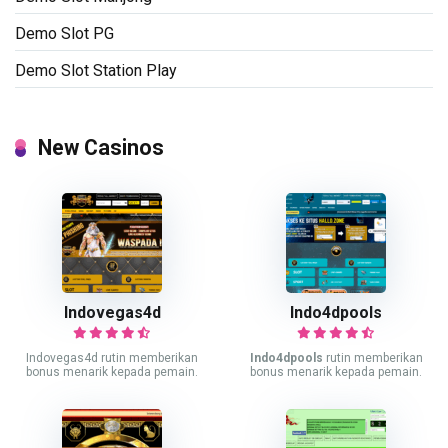
Demo Slot PG
Demo Slot Station Play
New Casinos
Indovegas4d
Indo4dpools
Indovegas4d rutin memberikan
Indo4dpools
rutin memberikan
bonus menarik kepada pemain.
bonus menarik kepada pemain.