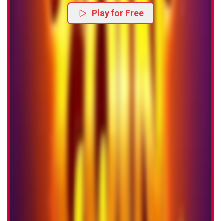
Play for Free