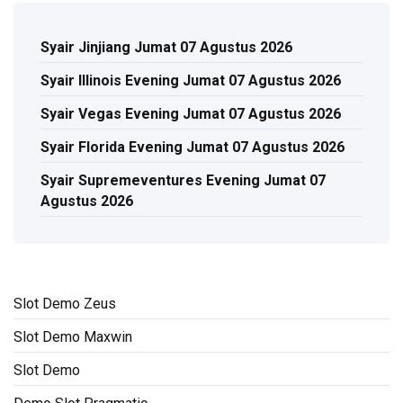
Syair Jinjiang Jumat 07 Agustus 2026
Syair Illinois Evening Jumat 07 Agustus 2026
Syair Vegas Evening Jumat 07 Agustus 2026
Syair Florida Evening Jumat 07 Agustus 2026
Syair Supremeventures Evening Jumat 07
Agustus 2026
Slot Demo Zeus
Slot Demo Maxwin
Slot Demo