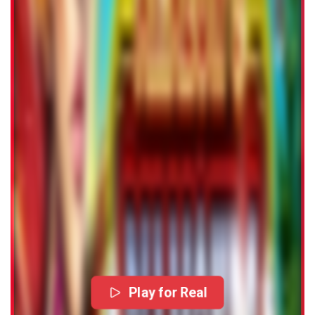
Play for Real