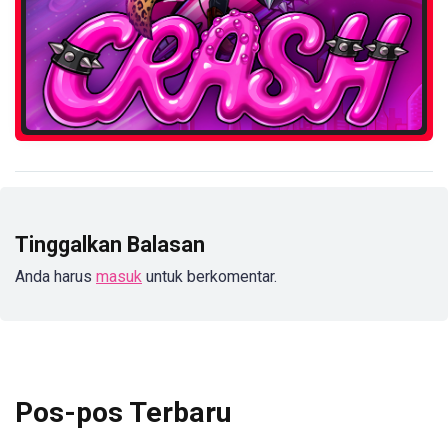
Tinggalkan Balasan
Anda harus
masuk
untuk berkomentar.
Pos-pos Terbaru