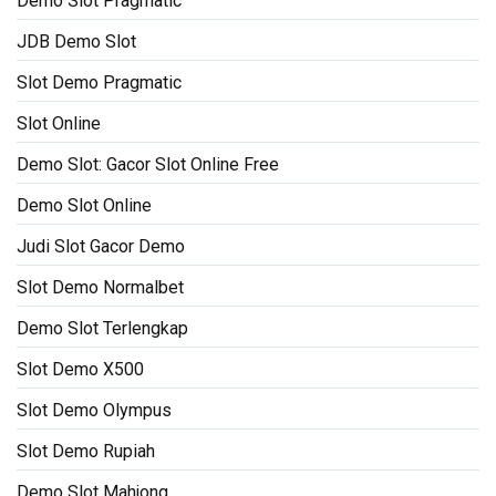
Demo Slot Pragmatic
JDB Demo Slot
Slot Demo Pragmatic
Slot Online
Demo Slot: Gacor Slot Online Free
Demo Slot Online
Judi Slot Gacor Demo
Slot Demo Normalbet
Demo Slot Terlengkap
Slot Demo X500
Slot Demo Olympus
Slot Demo Rupiah
Demo Slot Mahjong