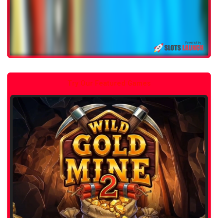
Try Our Featured Games