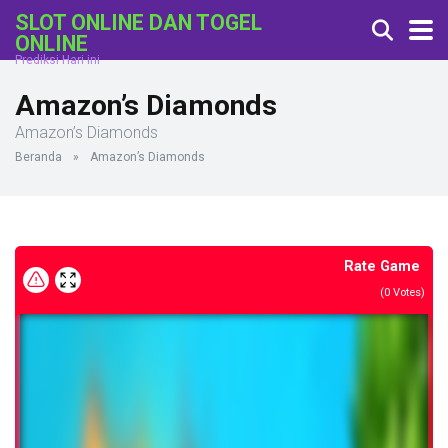
SLOT ONLINE DAN TOGEL
ONLINE
Prediksi Hari ini
Amazon’s Diamonds
Amazon’s Diamonds
Beranda
»
Amazon’s Diamonds
Rate Game
(
0
Votes)