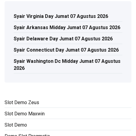
Syair Virginia Day Jumat 07 Agustus 2026
Syair Arkansas Midday Jumat 07 Agustus 2026
Syair Delaware Day Jumat 07 Agustus 2026
Syair Connecticut Day Jumat 07 Agustus 2026
Syair Washington Dc Midday Jumat 07 Agustus
2026
Slot Demo Zeus
Slot Demo Maxwin
Slot Demo