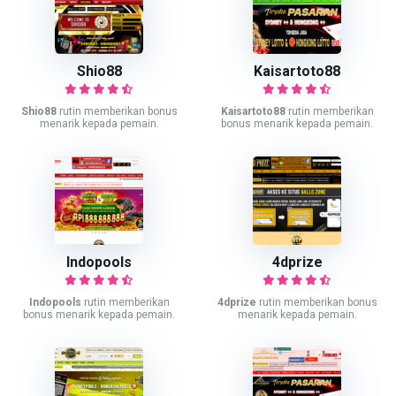
Shio88
Kaisartoto88
Shio88
rutin memberikan bonus
Kaisartoto88
rutin memberikan
menarik kepada pemain.
bonus menarik kepada pemain.
Indopools
4dprize
Indopools
rutin memberikan
4dprize
rutin memberikan bonus
bonus menarik kepada pemain.
menarik kepada pemain.