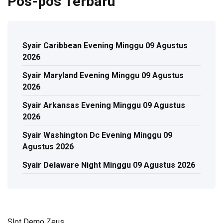
Pos-pos Terbaru
Syair Caribbean Evening Minggu 09 Agustus
2026
Syair Maryland Evening Minggu 09 Agustus
2026
Syair Arkansas Evening Minggu 09 Agustus
2026
Syair Washington Dc Evening Minggu 09
Agustus 2026
Syair Delaware Night Minggu 09 Agustus 2026
Slot Demo Zeus