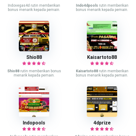
Indovegas4d rutin memberikan
Indo4dpools
rutin memberikan
bonus menarik kepada pemain.
bonus menarik kepada pemain.
Shio88
Kaisartoto88
Shio88
rutin memberikan bonus
Kaisartoto88
rutin memberikan
menarik kepada pemain.
bonus menarik kepada pemain.
Indopools
4dprize