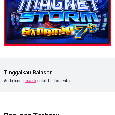
Tinggalkan Balasan
Anda harus
masuk
untuk berkomentar.