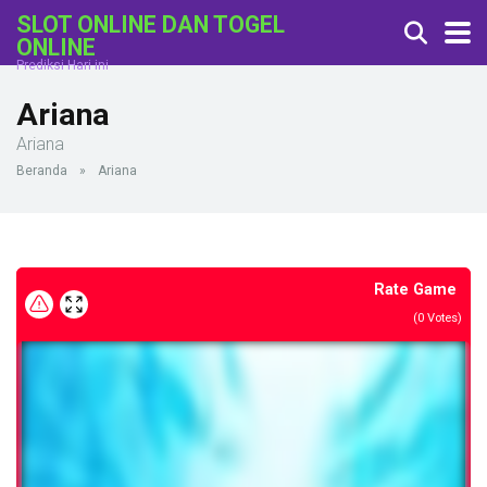
SLOT ONLINE DAN TOGEL
ONLINE
Prediksi Hari ini
Ariana
Ariana
Beranda
»
Ariana
Rate Game
(
0
Votes)