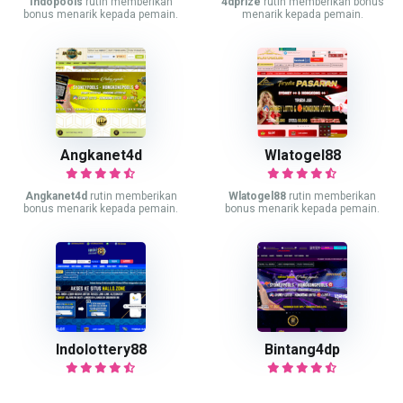
Indopools
rutin memberikan
4dprize
rutin memberikan bonus
bonus menarik kepada pemain.
menarik kepada pemain.
Angkanet4d
Wlatogel88
Angkanet4d
rutin memberikan
Wlatogel88
rutin memberikan
bonus menarik kepada pemain.
bonus menarik kepada pemain.
Indolottery88
Bintang4dp
Indolottery88
rutin memberikan
Bintang4dp
rutin memberikan
bonus menarik kepada pemain.
bonus menarik kepada pemain.