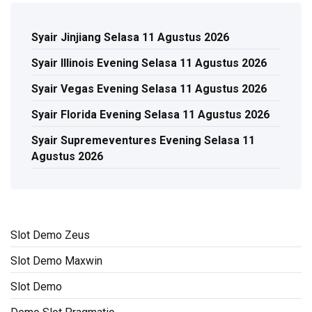
Syair Jinjiang Selasa 11 Agustus 2026
Syair Illinois Evening Selasa 11 Agustus 2026
Syair Vegas Evening Selasa 11 Agustus 2026
Syair Florida Evening Selasa 11 Agustus 2026
Syair Supremeventures Evening Selasa 11
Agustus 2026
Slot Demo Zeus
Slot Demo Maxwin
Slot Demo