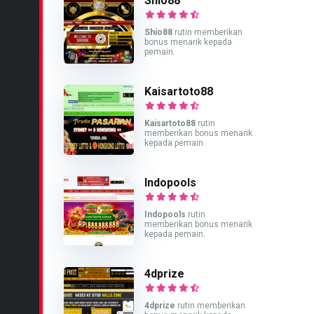
Shio88
Shio88
rutin memberikan
bonus menarik kepada
pemain.
Kaisartoto88
Kaisartoto88
rutin
memberikan bonus menarik
kepada pemain.
Indopools
Indopools
rutin
memberikan bonus menarik
kepada pemain.
4dprize
4dprize
rutin memberikan