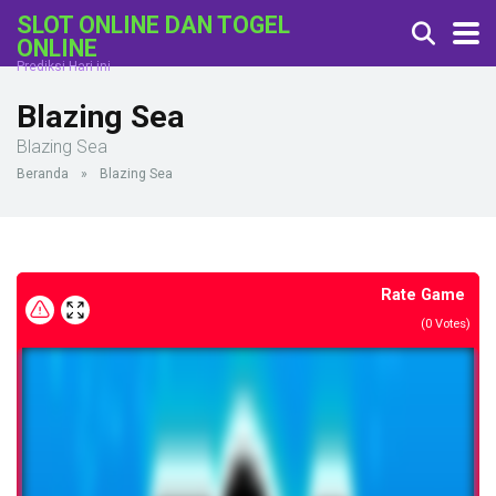
SLOT ONLINE DAN TOGEL
ONLINE
Prediksi Hari ini
Blazing Sea
Blazing Sea
Beranda
»
Blazing Sea
Rate Game
(
0
Votes)