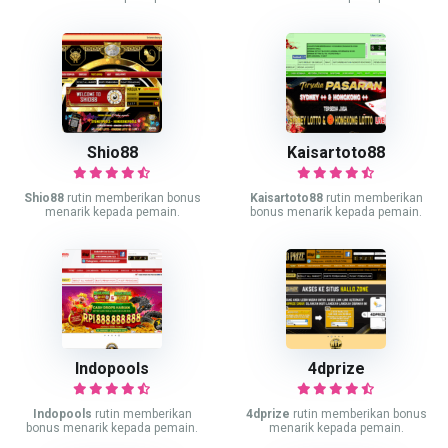
Shio88
Kaisartoto88
Shio88
rutin memberikan bonus
Kaisartoto88
rutin memberikan
menarik kepada pemain.
bonus menarik kepada pemain.
Indopools
4dprize
Indopools
rutin memberikan
4dprize
rutin memberikan bonus
bonus menarik kepada pemain.
menarik kepada pemain.