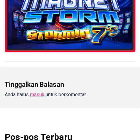
Tinggalkan Balasan
Anda harus
masuk
untuk berkomentar.
Pos-pos Terbaru