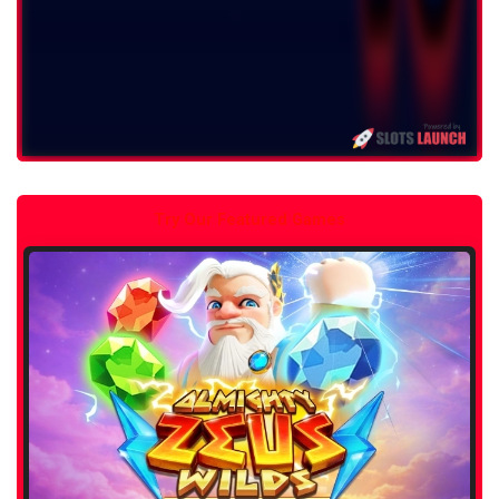
Try Our Featured Games