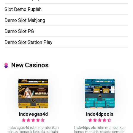
Slot Demo Rupiah
Demo Slot Mahjong
Demo Slot PG
Demo Slot Station Play
New Casinos
Indovegas4d
Indo4dpools
Indovegas4d rutin memberikan
Indo4dpools
rutin memberikan
bonus menarik kepada pemain.
bonus menarik kepada pemain.