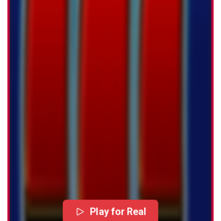
Play for Real