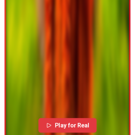
Play for Real