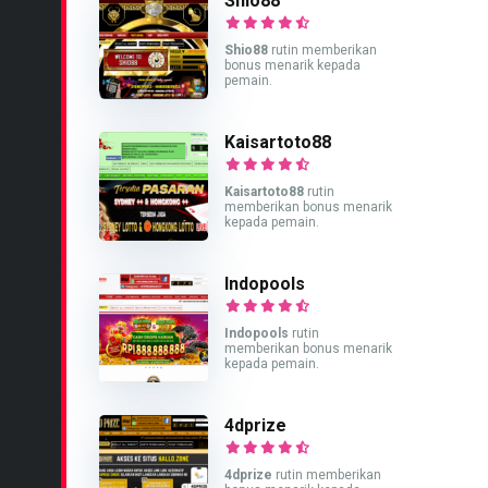
Shio88
Shio88
rutin memberikan
bonus menarik kepada
pemain.
Kaisartoto88
Kaisartoto88
rutin
memberikan bonus menarik
kepada pemain.
Indopools
Indopools
rutin
memberikan bonus menarik
kepada pemain.
4dprize
4dprize
rutin memberikan