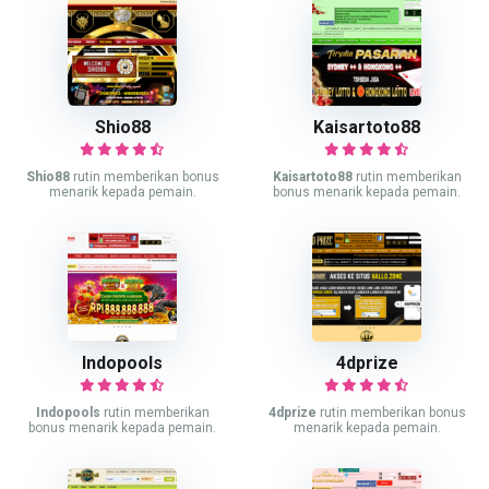
Shio88
Kaisartoto88
Shio88
rutin memberikan bonus
Kaisartoto88
rutin memberikan
menarik kepada pemain.
bonus menarik kepada pemain.
Indopools
4dprize
Indopools
rutin memberikan
4dprize
rutin memberikan bonus
bonus menarik kepada pemain.
menarik kepada pemain.