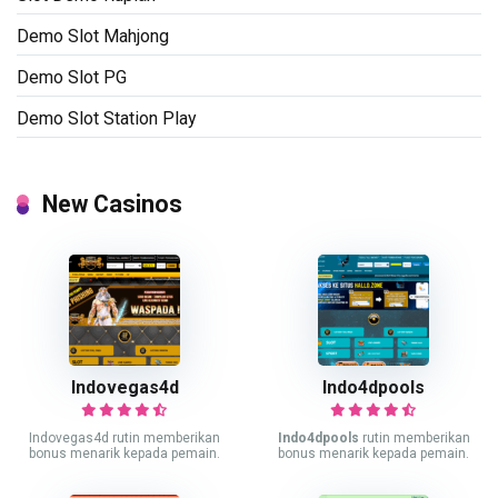
Demo Slot Mahjong
Demo Slot PG
Demo Slot Station Play
New Casinos
Indovegas4d
Indo4dpools
Indovegas4d rutin memberikan
Indo4dpools
rutin memberikan
bonus menarik kepada pemain.
bonus menarik kepada pemain.