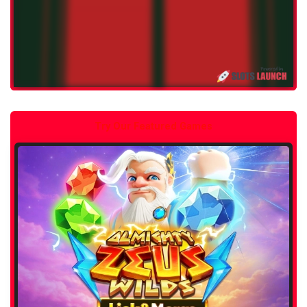
Try Our Featured Games