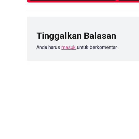
Tinggalkan Balasan
Anda harus
masuk
untuk berkomentar.