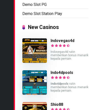
Demo Slot PG
Demo Slot Station Play
New Casinos
Indovegas4d
Indovegas4d rutin
memberikan bonus menarik
kepada pemain.
Indo4dpools
Indo4dpools
rutin
memberikan bonus menarik
kepada pemain.
Shio88