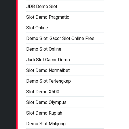
JDB Demo Slot
Slot Demo Pragmatic
Slot Online
Demo Slot: Gacor Slot Online Free
Demo Slot Online
Judi Slot Gacor Demo
Slot Demo Normalbet
Demo Slot Terlengkap
Slot Demo X500
Slot Demo Olympus
Slot Demo Rupiah
Demo Slot Mahjong