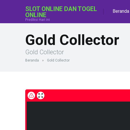
SLOT ONLINE DAN TOGEL
Beranda
ONLINE
Prediksi Hari ini
Gold Collector
Gold Collector
Beranda
»
Gold Collector