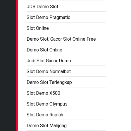
JDB Demo Slot
Slot Demo Pragmatic
Slot Online
Demo Slot: Gacor Slot Online Free
Demo Slot Online
Judi Slot Gacor Demo
Slot Demo Normalbet
Demo Slot Terlengkap
Slot Demo X500
Slot Demo Olympus
Slot Demo Rupiah
Demo Slot Mahjong