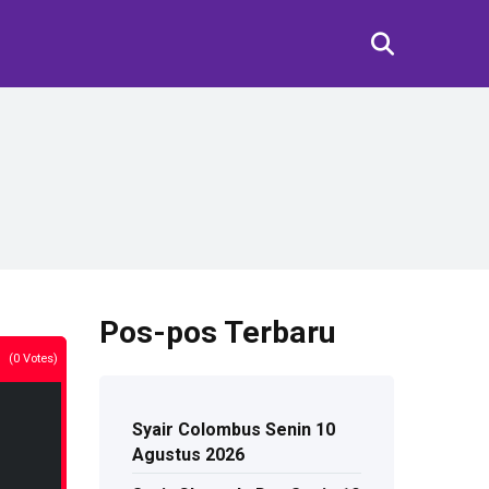
Pos-pos Terbaru
(
0
Votes)
Syair Colombus Senin 10
Agustus 2026