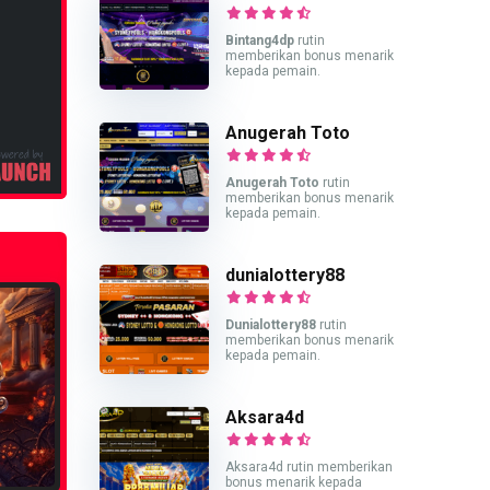
Bintang4dp
rutin
memberikan bonus menarik
kepada pemain.
Anugerah Toto
Anugerah Toto
rutin
memberikan bonus menarik
kepada pemain.
dunialottery88
Dunialottery88
rutin
memberikan bonus menarik
kepada pemain.
Aksara4d
Aksara4d rutin memberikan
bonus menarik kepada