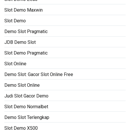
Slot Demo Maxwin
Slot Demo
Demo Slot Pragmatic
JDB Demo Slot
Slot Demo Pragmatic
Slot Online
Demo Slot: Gacor Slot Online Free
Demo Slot Online
Judi Slot Gacor Demo
Slot Demo Normalbet
Demo Slot Terlengkap
Slot Demo X500