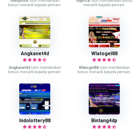
Indopools
rutin memberikan
4dprize
rutin memberikan bonus
bonus menarik kepada pemain.
menarik kepada pemain.
Angkanet4d
Wlatogel88
Angkanet4d
rutin memberikan
Wlatogel88
rutin memberikan
bonus menarik kepada pemain.
bonus menarik kepada pemain.
Indolottery88
Bintang4dp
Indolottery88
rutin memberikan
Bintang4dp
rutin memberikan