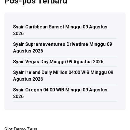
Pos-pos Terbaru
Syair Caribbean Sunset Minggu 09 Agustus
2026
Syair Supremeventures Drivetime Minggu 09
Agustus 2026
Syair Vegas Day Minggu 09 Agustus 2026
Syair Ireland Daily Million 04:00 WIB Minggu 09
Agustus 2026
Syair Oregon 04:00 WIB Minggu 09 Agustus
2026
Slot Demo Zeus