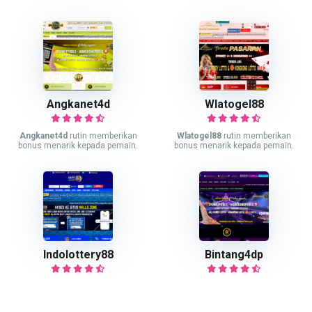
Angkanet4d
Wlatogel88
Angkanet4d
rutin memberikan
Wlatogel88
rutin memberikan
bonus menarik kepada pemain.
bonus menarik kepada pemain.
Indolottery88
Bintang4dp
Indolottery88
rutin memberikan
Bintang4dp
rutin memberikan
bonus menarik kepada pemain.
bonus menarik kepada pemain.