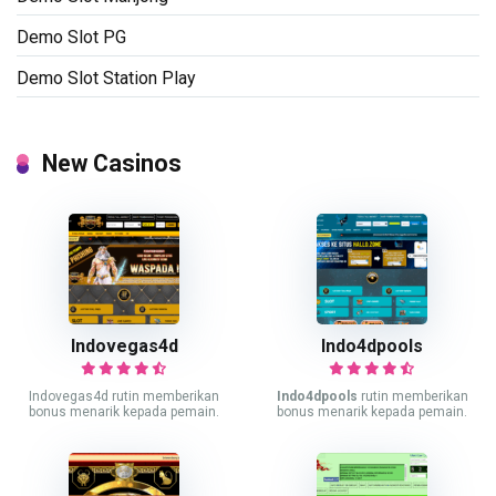
Demo Slot PG
Demo Slot Station Play
New Casinos
Indovegas4d
Indo4dpools
Indovegas4d rutin memberikan
Indo4dpools
rutin memberikan
bonus menarik kepada pemain.
bonus menarik kepada pemain.