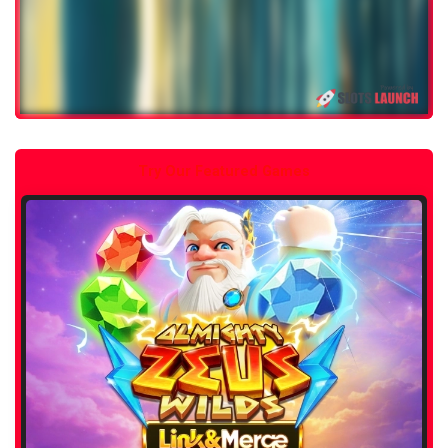
Try Our Featured Games