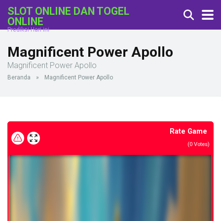
SLOT ONLINE DAN TOGEL
ONLINE
Prediksi Hari ini
Magnificent Power Apollo
Magnificent Power Apollo
Beranda
»
Magnificent Power Apollo
Rate Game
(
0
Votes)