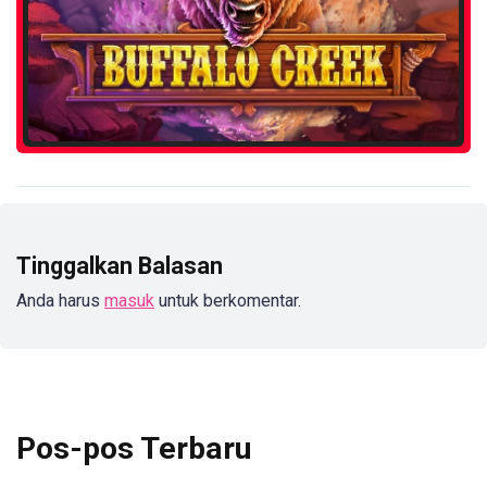
Tinggalkan Balasan
Anda harus
masuk
untuk berkomentar.
Pos-pos Terbaru