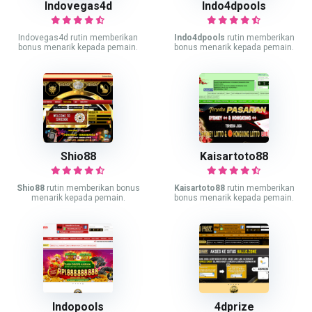
Indovegas4d
Indo4dpools
Indovegas4d rutin memberikan
Indo4dpools
rutin memberikan
bonus menarik kepada pemain.
bonus menarik kepada pemain.
Shio88
Kaisartoto88
Shio88
rutin memberikan bonus
Kaisartoto88
rutin memberikan
menarik kepada pemain.
bonus menarik kepada pemain.
Indopools
4dprize