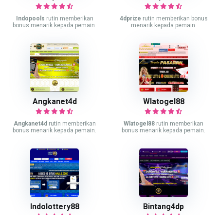
Indopools
rutin memberikan
4dprize
rutin memberikan bonus
bonus menarik kepada pemain.
menarik kepada pemain.
Angkanet4d
Wlatogel88
Angkanet4d
rutin memberikan
Wlatogel88
rutin memberikan
bonus menarik kepada pemain.
bonus menarik kepada pemain.
Indolottery88
Bintang4dp