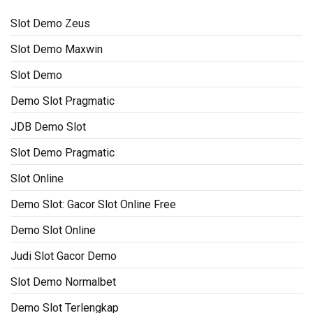
Slot Demo Zeus
Slot Demo Maxwin
Slot Demo
Demo Slot Pragmatic
JDB Demo Slot
Slot Demo Pragmatic
Slot Online
Demo Slot: Gacor Slot Online Free
Demo Slot Online
Judi Slot Gacor Demo
Slot Demo Normalbet
Demo Slot Terlengkap