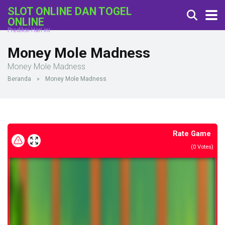
SLOT ONLINE DAN TOGEL
ONLINE
Prediksi Hari ini
Money Mole Madness
Money Mole Madness
Beranda
»
Money Mole Madness
Rate Game
(
0
Votes)