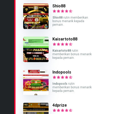
Shio88
Shio88
rutin memberikan
bonus menarik kepada
pemain.
Kaisartoto88
Kaisartoto88
rutin
memberikan bonus menarik
kepada pemain.
Indopools
Indopools
rutin
memberikan bonus menarik
kepada pemain.
4dprize