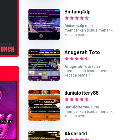
Bintang4dp
Bintang4dp
rutin
memberikan bonus menarik
kepada pemain.
Anugerah Toto
Anugerah Toto
rutin
memberikan bonus menarik
kepada pemain.
dunialottery88
Dunialottery88
rutin
memberikan bonus menarik
kepada pemain.
Aksara4d