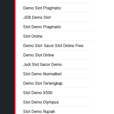
Demo Slot Pragmatic
JDB Demo Slot
Slot Demo Pragmatic
Slot Online
Demo Slot: Gacor Slot Online Free
Demo Slot Online
Judi Slot Gacor Demo
Slot Demo Normalbet
Demo Slot Terlengkap
Slot Demo X500
Slot Demo Olympus
Slot Demo Rupiah