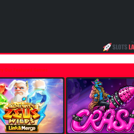
ry Our Featured Games