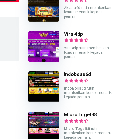
Aksara4d rutin memberikan
bonus menarik kepada
pemain.
Viral4dp
Viral4dp rutin memberikan
bonus menarik kepada
pemain.
Indoboss6d
IndoBoss6d
rutin
memberikan bonus menarik
kepada pemain.
MicroTogel88
Micro Togel88
rutin
memberikan bonus menarik
kepada pemain.