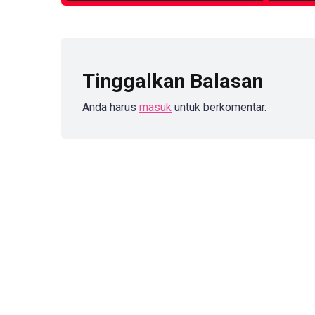
Tinggalkan Balasan
Anda harus
masuk
untuk berkomentar.