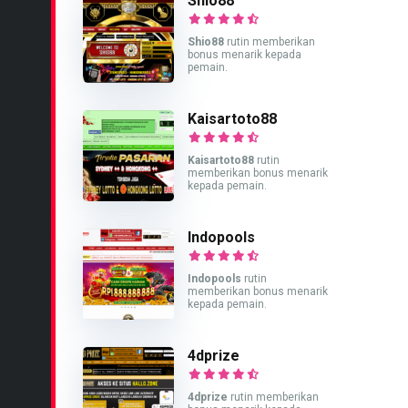
Shio88
Shio88
rutin memberikan
bonus menarik kepada
pemain.
Kaisartoto88
Kaisartoto88
rutin
memberikan bonus menarik
kepada pemain.
Indopools
Indopools
rutin
memberikan bonus menarik
kepada pemain.
4dprize
4dprize
rutin memberikan