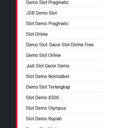
Demo Slot Pragmatic
JDB Demo Slot
Slot Demo Pragmatic
Slot Online
Demo Slot: Gacor Slot Online Free
Demo Slot Online
Judi Slot Gacor Demo
Slot Demo Normalbet
Demo Slot Terlengkap
Slot Demo X500
Slot Demo Olympus
Slot Demo Rupiah