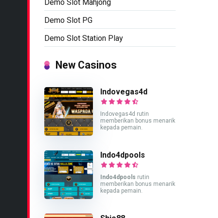
Demo Slot Mahjong
Demo Slot PG
Demo Slot Station Play
New Casinos
Indovegas4d
Indovegas4d rutin
memberikan bonus menarik
kepada pemain.
Indo4dpools
Indo4dpools
rutin
memberikan bonus menarik
kepada pemain.