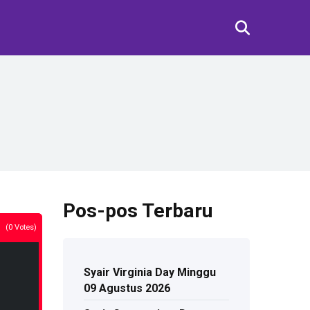
Pos-pos Terbaru
(
0
Votes)
Syair Virginia Day Minggu
09 Agustus 2026