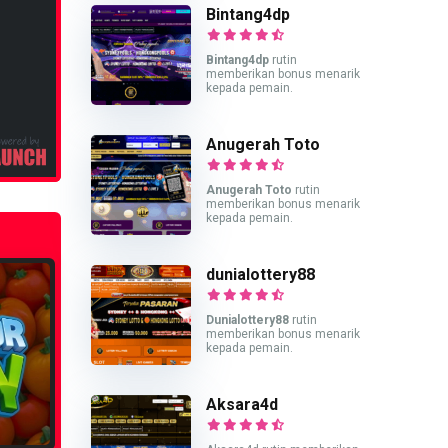
Bintang4dp
Bintang4dp
rutin
memberikan bonus menarik
kepada pemain.
Anugerah Toto
Anugerah Toto
rutin
memberikan bonus menarik
kepada pemain.
dunialottery88
Dunialottery88
rutin
memberikan bonus menarik
kepada pemain.
Aksara4d