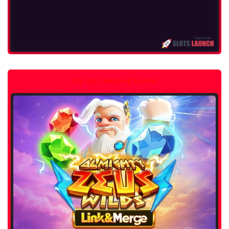
Try Our Featured Games