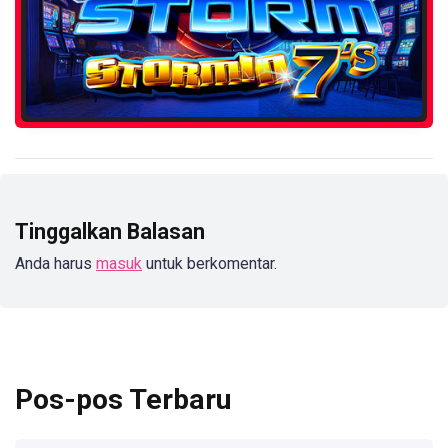
Tinggalkan Balasan
Anda harus
masuk
untuk berkomentar.
Pos-pos Terbaru