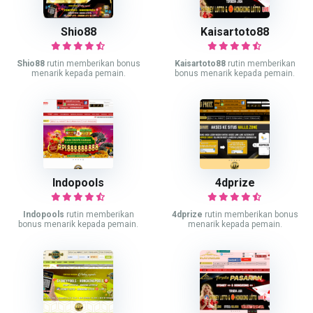
Shio88
Kaisartoto88
Shio88
rutin memberikan bonus
Kaisartoto88
rutin memberikan
menarik kepada pemain.
bonus menarik kepada pemain.
Indopools
4dprize
Indopools
rutin memberikan
4dprize
rutin memberikan bonus
bonus menarik kepada pemain.
menarik kepada pemain.