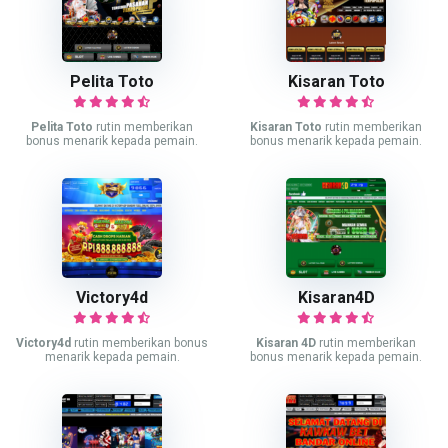
Pelita Toto
Kisaran Toto
Pelita Toto
rutin memberikan
Kisaran Toto
rutin memberikan
bonus menarik kepada pemain.
bonus menarik kepada pemain.
Victory4d
Kisaran4D
Victory4d
rutin memberikan bonus
Kisaran 4D
rutin memberikan
menarik kepada pemain.
bonus menarik kepada pemain.