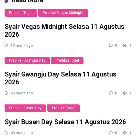
Prediksi Togel
Prediksi Vegas Midnight
Syair Vegas Midnight Selasa 11 Agustus
2026
10 menit ago
0
1
Prediksi Gwangju Day
Prediksi Togel
Syair Gwangju Day Selasa 11 Agustus
2026
40 menit ago
0
1
Prediksi Busan Day
Prediksi Togel
Syair Busan Day Selasa 11 Agustus 2026
40 menit ago
0
1