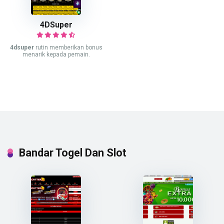
4DSuper
4dsuper
rutin memberikan bonus
menarik kepada pemain.
Bandar Togel Dan Slot