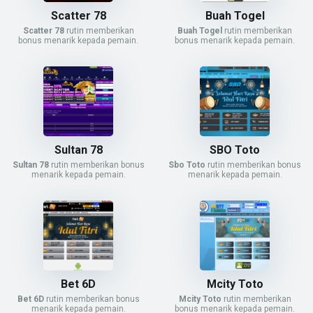
Scatter 78
Buah Togel
Scatter 78
rutin memberikan
Buah Togel
rutin memberikan
bonus menarik kepada pemain.
bonus menarik kepada pemain.
Sultan 78
SBO Toto
Sultan 78
rutin memberikan bonus
Sbo Toto
rutin memberikan bonus
menarik kepada pemain.
menarik kepada pemain.
Bet 6D
Mcity Toto
Bet 6D
rutin memberikan bonus
Mcity Toto
rutin memberikan
menarik kepada pemain.
bonus menarik kepada pemain.