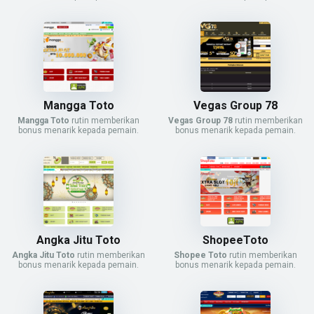
Mangga Toto
Vegas Group 78
Mangga Toto
rutin memberikan
Vegas Group 78
rutin memberikan
bonus menarik kepada pemain.
bonus menarik kepada pemain.
Angka Jitu Toto
ShopeeToto
Angka Jitu
Toto
rutin memberikan
Shopee Toto
rutin memberikan
bonus menarik kepada pemain.
bonus menarik kepada pemain.