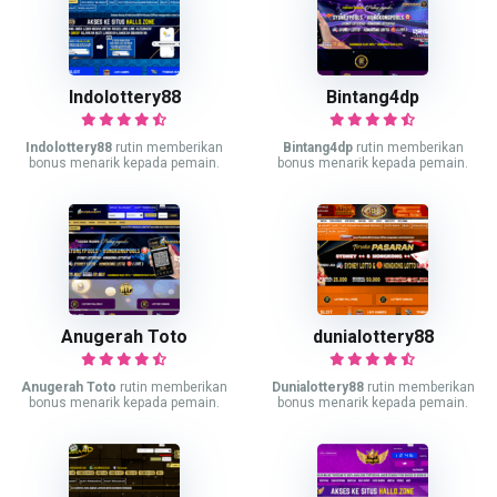
Indolottery88
Bintang4dp
Indolottery88
rutin memberikan
Bintang4dp
rutin memberikan
bonus menarik kepada pemain.
bonus menarik kepada pemain.
Anugerah Toto
dunialottery88
Anugerah Toto
rutin memberikan
Dunialottery88
rutin memberikan
bonus menarik kepada pemain.
bonus menarik kepada pemain.