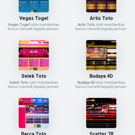
Vegas Togel
Artis Toto
Vegas Togel
rutin memberikan
Artis Toto
rutin memberikan
bonus menarik kepada pemain.
bonus menarik kepada pemain.
Seleb Toto
Budaya 4D
Seleb Toto
rutin memberikan
Budaya 4D
rutin memberikan
bonus menarik kepada pemain.
bonus menarik kepada pemain.
Barca Toto
Scatter 78