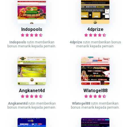
Indopools
4dprize
Indopools
rutin memberikan
4dprize
rutin memberikan bonus
bonus menarik kepada pemain.
menarik kepada pemain.
Angkanet4d
Wlatogel88
Angkanet4d
rutin memberikan
Wlatogel88
rutin memberikan
bonus menarik kepada pemain.
bonus menarik kepada pemain.