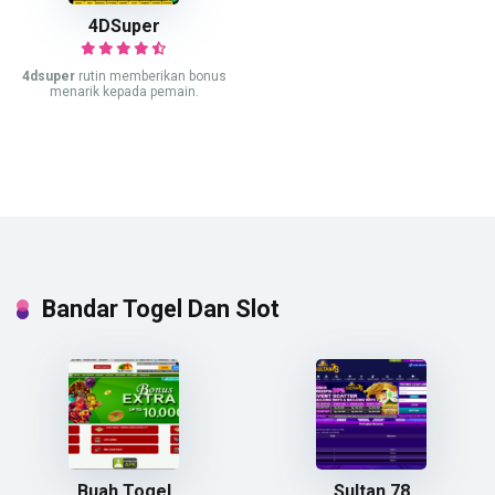
4DSuper
4dsuper
rutin memberikan bonus
menarik kepada pemain.
Bandar Togel Dan Slot
Buah Togel
Sultan 78