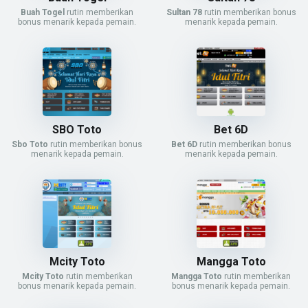
Buah Togel
rutin memberikan
Sultan 78
rutin memberikan bonus
bonus menarik kepada pemain.
menarik kepada pemain.
SBO Toto
Bet 6D
Sbo Toto
rutin memberikan bonus
Bet 6D
rutin memberikan bonus
menarik kepada pemain.
menarik kepada pemain.
Mcity Toto
Mangga Toto
Mcity Toto
rutin memberikan
Mangga Toto
rutin memberikan
bonus menarik kepada pemain.
bonus menarik kepada pemain.