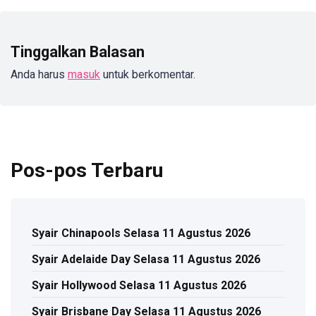
Tinggalkan Balasan
Anda harus
masuk
untuk berkomentar.
Pos-pos Terbaru
Syair Chinapools Selasa 11 Agustus 2026
Syair Adelaide Day Selasa 11 Agustus 2026
Syair Hollywood Selasa 11 Agustus 2026
Syair Brisbane Day Selasa 11 Agustus 2026