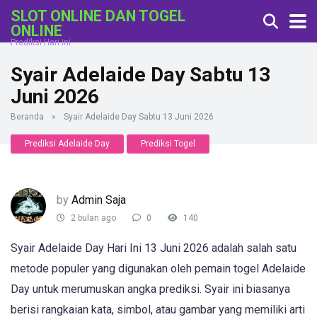
SLOT ONLINE DAN TOGEL
ONLINE
Prediksi Hari ini
Syair Adelaide Day Sabtu 13
Juni 2026
Beranda
»
Syair Adelaide Day Sabtu 13 Juni 2026
Prediksi Adelaide Day
Prediksi Togel
by
Admin Saja
2 bulan ago
0
140
Syair Adelaide Day Hari Ini 13 Juni 2026 adalah salah satu
metode populer yang digunakan oleh pemain togel Adelaide
Day untuk merumuskan angka prediksi. Syair ini biasanya
berisi rangkaian kata, simbol, atau gambar yang memiliki arti