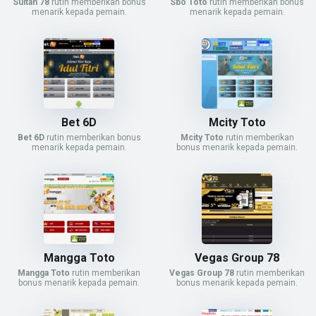
Sultan 78
rutin memberikan bonus
Sbo Toto
rutin memberikan bonus
menarik kepada pemain.
menarik kepada pemain.
Bet 6D
Mcity Toto
Bet 6D
rutin memberikan bonus
Mcity Toto
rutin memberikan
menarik kepada pemain.
bonus menarik kepada pemain.
Mangga Toto
Vegas Group 78
Mangga Toto
rutin memberikan
Vegas Group 78
rutin memberikan
bonus menarik kepada pemain.
bonus menarik kepada pemain.