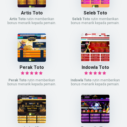
Artis Toto
Seleb Toto
Artis Toto
rutin memberikan
Seleb Toto
rutin memberikan
bonus menarik kepada pemain.
bonus menarik kepada pemain.
Perak Toto
Indowla Toto
Perak Toto
rutin memberikan
Indowla Toto
rutin memberikan
bonus menarik kepada pemain.
bonus menarik kepada pemain.