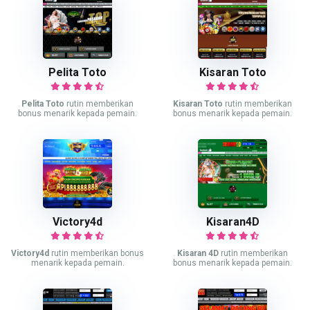
Pelita Toto
Kisaran Toto
Pelita Toto
rutin memberikan
Kisaran Toto
rutin memberikan
bonus menarik kepada pemain.
bonus menarik kepada pemain.
Victory4d
Kisaran4D
Victory4d
rutin memberikan bonus
Kisaran 4D
rutin memberikan
menarik kepada pemain.
bonus menarik kepada pemain.