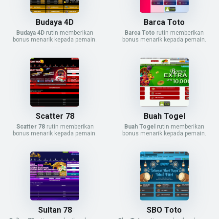
Budaya 4D
Barca Toto
Budaya 4D
rutin memberikan
Barca Toto
rutin memberikan
bonus menarik kepada pemain.
bonus menarik kepada pemain.
Scatter 78
Buah Togel
Scatter 78
rutin memberikan
Buah Togel
rutin memberikan
bonus menarik kepada pemain.
bonus menarik kepada pemain.
Sultan 78
SBO Toto