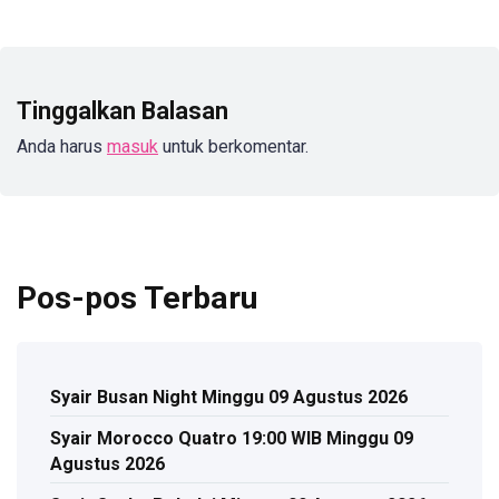
Tinggalkan Balasan
Anda harus
masuk
untuk berkomentar.
Pos-pos Terbaru
Syair Busan Night Minggu 09 Agustus 2026
Syair Morocco Quatro 19:00 WIB Minggu 09
Agustus 2026