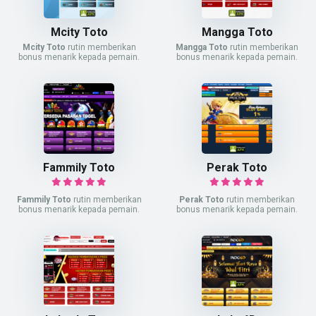
Mcity Toto
Mangga Toto
Mcity Toto
rutin memberikan
Mangga Toto
rutin memberikan
bonus menarik kepada pemain.
bonus menarik kepada pemain.
Fammily Toto
Perak Toto
Fammily Toto
rutin memberikan
Perak Toto
rutin memberikan
bonus menarik kepada pemain.
bonus menarik kepada pemain.