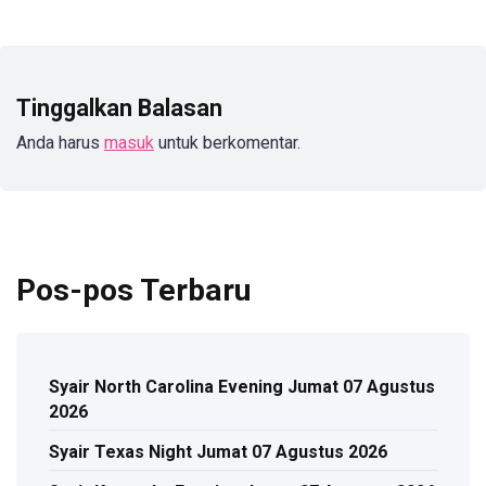
Tinggalkan Balasan
Anda harus
masuk
untuk berkomentar.
Pos-pos Terbaru
Syair North Carolina Evening Jumat 07 Agustus
2026
Syair Texas Night Jumat 07 Agustus 2026