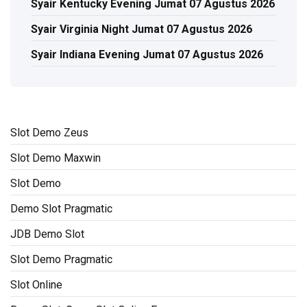
Syair Kentucky Evening Jumat 07 Agustus 2026
Syair Virginia Night Jumat 07 Agustus 2026
Syair Indiana Evening Jumat 07 Agustus 2026
Slot Demo Zeus
Slot Demo Maxwin
Slot Demo
Demo Slot Pragmatic
JDB Demo Slot
Slot Demo Pragmatic
Slot Online