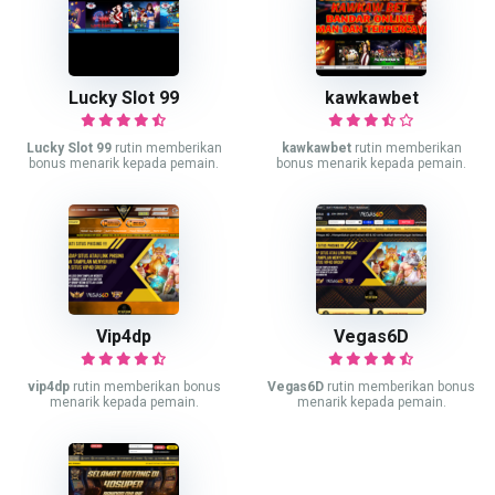
Lucky Slot 99
kawkawbet
Lucky Slot 99
rutin memberikan
kawkawbet
rutin memberikan
bonus menarik kepada pemain.
bonus menarik kepada pemain.
Vip4dp
Vegas6D
vip4dp
rutin memberikan bonus
Vegas6D
rutin memberikan bonus
menarik kepada pemain.
menarik kepada pemain.