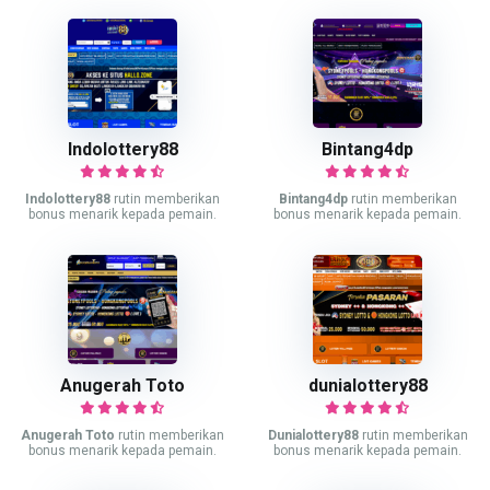
Indolottery88
Bintang4dp
Indolottery88
rutin memberikan
Bintang4dp
rutin memberikan
bonus menarik kepada pemain.
bonus menarik kepada pemain.
Anugerah Toto
dunialottery88
Anugerah Toto
rutin memberikan
Dunialottery88
rutin memberikan
bonus menarik kepada pemain.
bonus menarik kepada pemain.