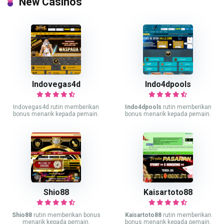
New Casinos
Indovegas4d
Indo4dpools
Indovegas4d rutin memberikan
Indo4dpools
rutin memberikan
bonus menarik kepada pemain.
bonus menarik kepada pemain.
Shio88
Kaisartoto88
Shio88
rutin memberikan bonus
Kaisartoto88
rutin memberikan
menarik kepada pemain.
bonus menarik kepada pemain.