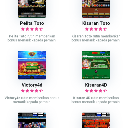
Pelita Toto
Kisaran Toto
Pelita Toto
rutin memberikan
Kisaran Toto
rutin memberikan
bonus menarik kepada pemain.
bonus menarik kepada pemain.
Victory4d
Kisaran4D
Victory4d
rutin memberikan bonus
Kisaran 4D
rutin memberikan
menarik kepada pemain.
bonus menarik kepada pemain.