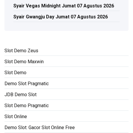
Syair Vegas Midnight Jumat 07 Agustus 2026
Syair Gwangju Day Jumat 07 Agustus 2026
Slot Demo Zeus
Slot Demo Maxwin
Slot Demo
Demo Slot Pragmatic
JDB Demo Slot
Slot Demo Pragmatic
Slot Online
Demo Slot: Gacor Slot Online Free