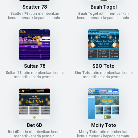
Scatter 78
Buah Togel
Scatter 78
rutin memberikan
Buah Togel
rutin memberikan
bonus menarik kepada pemain.
bonus menarik kepada pemain.
Sultan 78
SBO Toto
Sultan 78
rutin memberikan bonus
Sbo Toto
rutin memberikan bonus
menarik kepada pemain.
menarik kepada pemain.
Bet 6D
Mcity Toto
Bet 6D
rutin memberikan bonus
Mcity Toto
rutin memberikan
menarik kepada pemain.
bonus menarik kepada pemain.