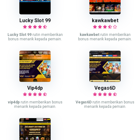
Lucky Slot 99
kawkawbet
Lucky Slot 99
rutin memberikan
kawkawbet
rutin memberikan
bonus menarik kepada pemain.
bonus menarik kepada pemain.
Vip4dp
Vegas6D
vip4dp
rutin memberikan bonus
Vegas6D
rutin memberikan bonus
menarik kepada pemain.
menarik kepada pemain.