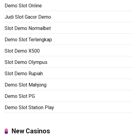
Demo Slot Online
Judi Slot Gacor Demo
Slot Demo Normalbet
Demo Slot Terlengkap
Slot Demo X500
Slot Demo Olympus
Slot Demo Rupiah
Demo Slot Mahjong
Demo Slot PG
Demo Slot Station Play
New Casinos