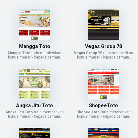
Mangga Toto
Vegas Group 78
Mangga Toto
rutin memberikan
Vegas Group 78
rutin memberikan
bonus menarik kepada pemain.
bonus menarik kepada pemain.
Angka Jitu Toto
ShopeeToto
Angka Jitu
Toto
rutin memberikan
Shopee Toto
rutin memberikan
bonus menarik kepada pemain.
bonus menarik kepada pemain.