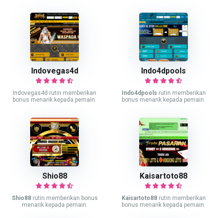
Indovegas4d
Indo4dpools
Indovegas4d rutin memberikan
Indo4dpools
rutin memberikan
bonus menarik kepada pemain.
bonus menarik kepada pemain.
Shio88
Kaisartoto88
Shio88
rutin memberikan bonus
Kaisartoto88
rutin memberikan
menarik kepada pemain.
bonus menarik kepada pemain.