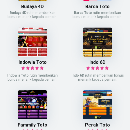
Budaya 4D
Barca Toto
Budaya 4D
rutin memberikan
Barca Toto
rutin memberikan
bonus menarik kepada pemain.
bonus menarik kepada pemain.
Indowla Toto
Indo 6D
Indowla Toto
rutin memberikan
Indo 6D
rutin memberikan bonus
bonus menarik kepada pemain.
menarik kepada pemain.
Fammily Toto
Perak Toto