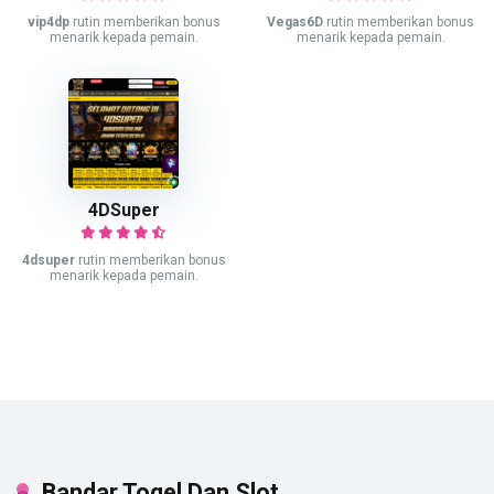
vip4dp
rutin memberikan bonus
Vegas6D
rutin memberikan bonus
menarik kepada pemain.
menarik kepada pemain.
4DSuper
4dsuper
rutin memberikan bonus
menarik kepada pemain.
Bandar Togel Dan Slot