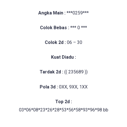
Angka Main :
***0259***
Colok Bebas :
*** 0 ***
Colok 2d :
06 – 30
Kuat Diadu :
Tardak 2d :
(( 235689 ))
Pola 3d :
0XX, 9XX, 1XX
Top 2d :
03*06*08*23*26*28*53*56*58*93*96*98 bb