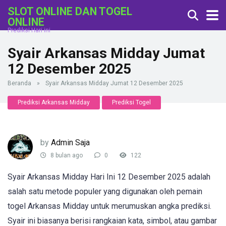
SLOT ONLINE DAN TOGEL
ONLINE
Prediksi Hari ini
Syair Arkansas Midday Jumat
12 Desember 2025
Beranda
»
Syair Arkansas Midday Jumat 12 Desember 2025
Prediksi Arkansas Midday
Prediksi Togel
by
Admin Saja
8 bulan ago
0
122
Syair Arkansas Midday Hari Ini 12 Desember 2025 adalah
salah satu metode populer yang digunakan oleh pemain
togel Arkansas Midday untuk merumuskan angka prediksi.
Syair ini biasanya berisi rangkaian kata, simbol, atau gambar