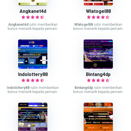
Angkanet4d
Wlatogel88
Angkanet4d
rutin memberikan
Wlatogel88
rutin memberikan
bonus menarik kepada pemain.
bonus menarik kepada pemain.
Indolottery88
Bintang4dp
Indolottery88
rutin memberikan
Bintang4dp
rutin memberikan
bonus menarik kepada pemain.
bonus menarik kepada pemain.