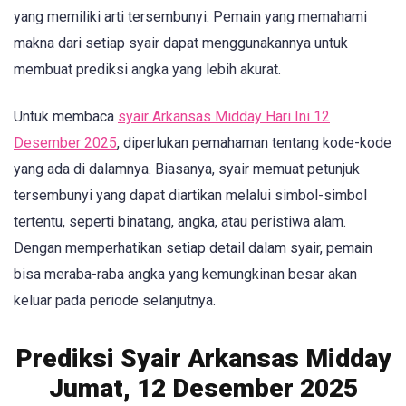
yang memiliki arti tersembunyi. Pemain yang memahami
makna dari setiap syair dapat menggunakannya untuk
membuat prediksi angka yang lebih akurat.
Untuk membaca
syair Arkansas Midday Hari Ini 12
Desember 2025
, diperlukan pemahaman tentang kode-kode
yang ada di dalamnya. Biasanya, syair memuat petunjuk
tersembunyi yang dapat diartikan melalui simbol-simbol
tertentu, seperti binatang, angka, atau peristiwa alam.
Dengan memperhatikan setiap detail dalam syair, pemain
bisa meraba-raba angka yang kemungkinan besar akan
keluar pada periode selanjutnya.
Prediksi Syair Arkansas Midday
Jumat, 12 Desember 2025