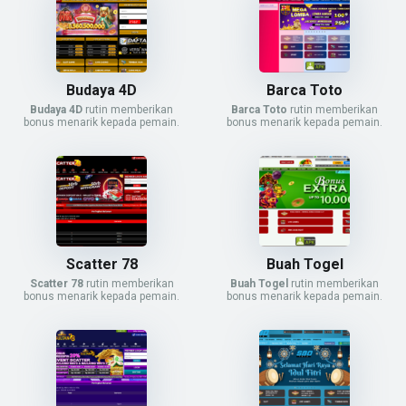
Budaya 4D
Barca Toto
Budaya 4D
rutin memberikan
Barca Toto
rutin memberikan
bonus menarik kepada pemain.
bonus menarik kepada pemain.
Scatter 78
Buah Togel
Scatter 78
rutin memberikan
Buah Togel
rutin memberikan
bonus menarik kepada pemain.
bonus menarik kepada pemain.