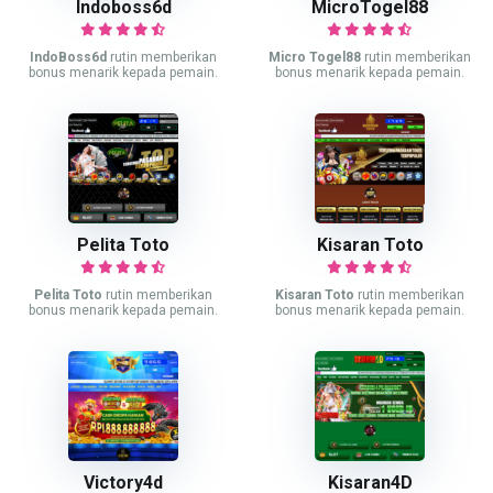
Indoboss6d
MicroTogel88
IndoBoss6d
rutin memberikan
Micro Togel88
rutin memberikan
bonus menarik kepada pemain.
bonus menarik kepada pemain.
Pelita Toto
Kisaran Toto
Pelita Toto
rutin memberikan
Kisaran Toto
rutin memberikan
bonus menarik kepada pemain.
bonus menarik kepada pemain.
Victory4d
Kisaran4D