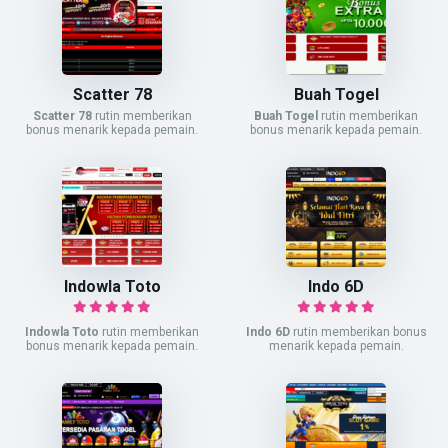
Scatter 78
Buah Togel
Scatter 78
rutin memberikan
Buah Togel
rutin memberikan
bonus menarik kepada pemain.
bonus menarik kepada pemain.
Indowla Toto
Indo 6D
Indowla Toto
rutin memberikan
Indo 6D
rutin memberikan bonus
bonus menarik kepada pemain.
menarik kepada pemain.