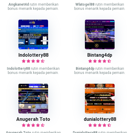
Angkanet4d
rutin memberikan
Wlatogel88
rutin memberikan
bonus menarik kepada pemain.
bonus menarik kepada pemain.
Indolottery88
Bintang4dp
Indolottery88
rutin memberikan
Bintang4dp
rutin memberikan
bonus menarik kepada pemain.
bonus menarik kepada pemain.
Anugerah Toto
dunialottery88
Anugerah Toto
rutin memberikan
Dunialottery88
rutin memberikan