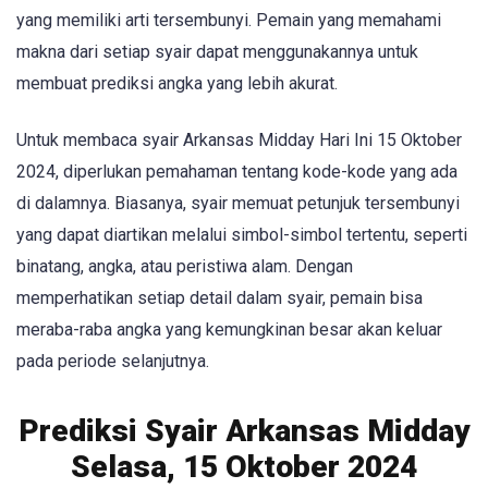
yang memiliki arti tersembunyi. Pemain yang memahami
makna dari setiap syair dapat menggunakannya untuk
membuat prediksi angka yang lebih akurat.
Untuk membaca syair Arkansas Midday Hari Ini 15 Oktober
2024, diperlukan pemahaman tentang kode-kode yang ada
di dalamnya. Biasanya, syair memuat petunjuk tersembunyi
yang dapat diartikan melalui simbol-simbol tertentu, seperti
binatang, angka, atau peristiwa alam. Dengan
memperhatikan setiap detail dalam syair, pemain bisa
meraba-raba angka yang kemungkinan besar akan keluar
pada periode selanjutnya.
Prediksi Syair Arkansas Midday
Selasa, 15 Oktober 2024