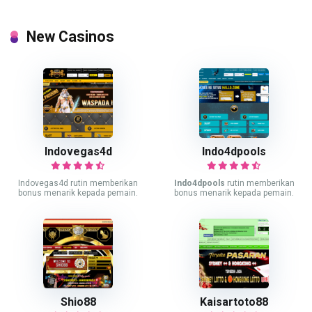
New Casinos
Indovegas4d
Indo4dpools
Indovegas4d rutin memberikan
Indo4dpools
rutin memberikan
bonus menarik kepada pemain.
bonus menarik kepada pemain.
Shio88
Kaisartoto88