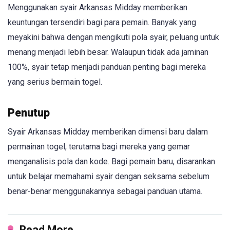
Menggunakan syair Arkansas Midday memberikan
keuntungan tersendiri bagi para pemain. Banyak yang
meyakini bahwa dengan mengikuti pola syair, peluang untuk
menang menjadi lebih besar. Walaupun tidak ada jaminan
100%, syair tetap menjadi panduan penting bagi mereka
yang serius bermain togel.
Penutup
Syair Arkansas Midday memberikan dimensi baru dalam
permainan togel, terutama bagi mereka yang gemar
menganalisis pola dan kode. Bagi pemain baru, disarankan
untuk belajar memahami syair dengan seksama sebelum
benar-benar menggunakannya sebagai panduan utama.
Read More