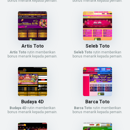
bonus menarik kepada pemain.
bonus menarik kepada pemain.
Artis Toto
Seleb Toto
Artis Toto
rutin memberikan
Seleb Toto
rutin memberikan
bonus menarik kepada pemain.
bonus menarik kepada pemain.
Budaya 4D
Barca Toto
Budaya 4D
rutin memberikan
Barca Toto
rutin memberikan
bonus menarik kepada pemain.
bonus menarik kepada pemain.