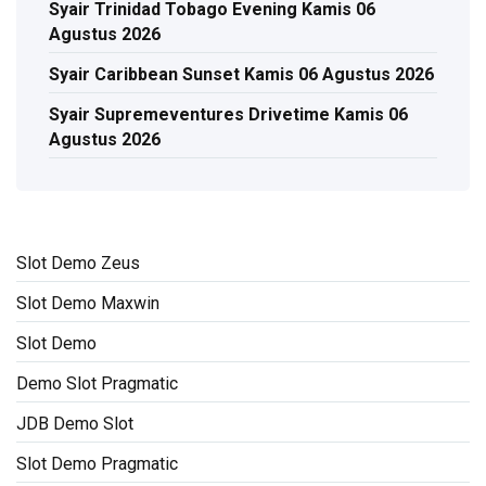
Syair Trinidad Tobago Evening Kamis 06
Agustus 2026
Syair Caribbean Sunset Kamis 06 Agustus 2026
Syair Supremeventures Drivetime Kamis 06
Agustus 2026
Slot Demo Zeus
Slot Demo Maxwin
Slot Demo
Demo Slot Pragmatic
JDB Demo Slot
Slot Demo Pragmatic