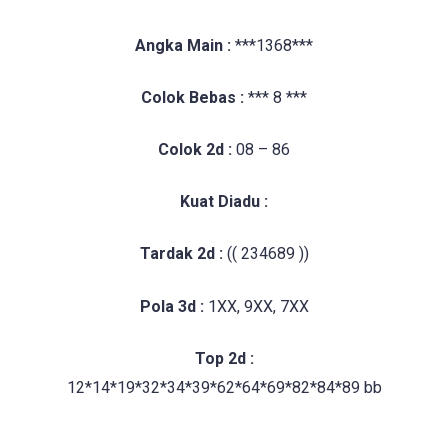
Angka Main :
***1368***
Colok Bebas :
*** 8 ***
Colok 2d :
08 – 86
Kuat Diadu :
Tardak 2d :
(( 234689 ))
Pola 3d :
1XX, 9XX, 7XX
Top 2d :
12*14*19*32*34*39*62*64*69*82*84*89 bb