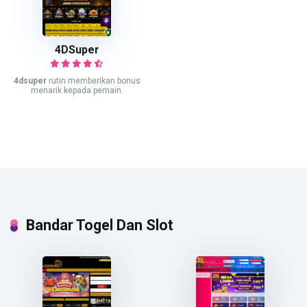
4DSuper
4dsuper
rutin memberikan bonus
menarik kepada pemain.
Bandar Togel Dan Slot