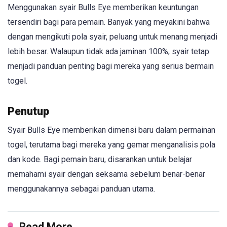
Menggunakan syair Bulls Eye memberikan keuntungan
tersendiri bagi para pemain. Banyak yang meyakini bahwa
dengan mengikuti pola syair, peluang untuk menang menjadi
lebih besar. Walaupun tidak ada jaminan 100%, syair tetap
menjadi panduan penting bagi mereka yang serius bermain
togel.
Penutup
Syair Bulls Eye memberikan dimensi baru dalam permainan
togel, terutama bagi mereka yang gemar menganalisis pola
dan kode. Bagi pemain baru, disarankan untuk belajar
memahami syair dengan seksama sebelum benar-benar
menggunakannya sebagai panduan utama.
Read More