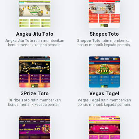
Angka Jitu Toto
ShopeeToto
Angka Jitu
Toto
rutin memberikan
Shopee Toto
rutin memberikan
bonus menarik kepada pemain.
bonus menarik kepada pemain.
3Prize Toto
Vegas Togel
3Prize Toto
rutin memberikan
Vegas Togel
rutin memberikan
bonus menarik kepada pemain.
bonus menarik kepada pemain.