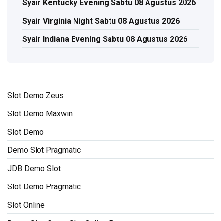
Syair Kentucky Evening Sabtu 08 Agustus 2026
Syair Virginia Night Sabtu 08 Agustus 2026
Syair Indiana Evening Sabtu 08 Agustus 2026
Slot Demo Zeus
Slot Demo Maxwin
Slot Demo
Demo Slot Pragmatic
JDB Demo Slot
Slot Demo Pragmatic
Slot Online