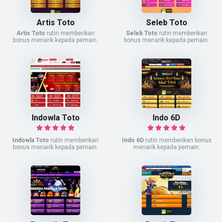
Artis Toto
Seleb Toto
Artis Toto
rutin memberikan
Seleb Toto
rutin memberikan
bonus menarik kepada pemain.
bonus menarik kepada pemain.
Indowla Toto
Indo 6D
Indowla Toto
rutin memberikan
Indo 6D
rutin memberikan bonus
bonus menarik kepada pemain.
menarik kepada pemain.