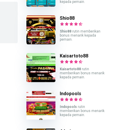
kepada pemain.
Shio88
Shio88
rutin memberikan
bonus menarik kepada
pemain.
Kaisartoto88
Kaisartoto88
rutin
memberikan bonus menarik
kepada pemain.
Indopools
Indopools
rutin
memberikan bonus menarik
kepada pemain.