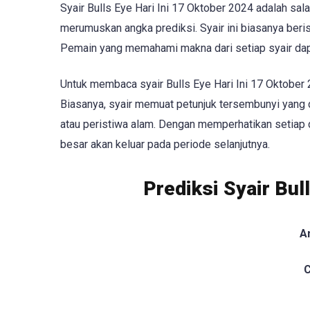
Syair Bulls Eye Hari Ini 17 Oktober 2024 adalah sa
merumuskan angka prediksi. Syair ini biasanya beris
Pemain yang memahami makna dari setiap syair dap
Untuk membaca syair Bulls Eye Hari Ini 17 Oktober
Biasanya, syair memuat petunjuk tersembunyi yang da
atau peristiwa alam. Dengan memperhatikan setiap 
besar akan keluar pada periode selanjutnya.
Prediksi Syair Bu
A
C