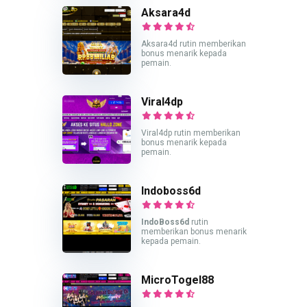
Aksara4d
Aksara4d rutin memberikan
bonus menarik kepada
pemain.
Viral4dp
Viral4dp rutin memberikan
bonus menarik kepada
pemain.
Indoboss6d
IndoBoss6d
rutin
memberikan bonus menarik
kepada pemain.
MicroTogel88