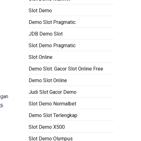
Slot Demo
Demo Slot Pragmatic
JDB Demo Slot
Slot Demo Pragmatic
Slot Online
Demo Slot: Gacor Slot Online Free
Demo Slot Online
Judi Slot Gacor Demo
ngan
Slot Demo Normalbet
di
Demo Slot Terlengkap
Slot Demo X500
Slot Demo Olympus