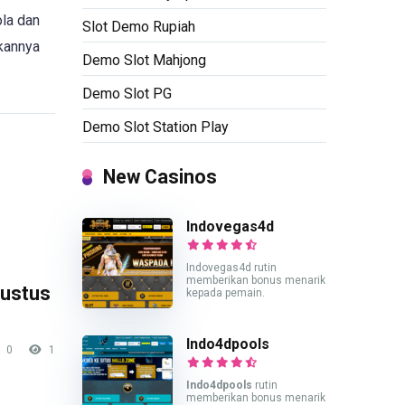
la dan
Slot Demo Rupiah
kannya
Demo Slot Mahjong
Demo Slot PG
Demo Slot Station Play
New Casinos
Indovegas4d
Indovegas4d rutin
memberikan bonus menarik
gustus
kepada pemain.
Indo4dpools
0
1
Indo4dpools
rutin
memberikan bonus menarik