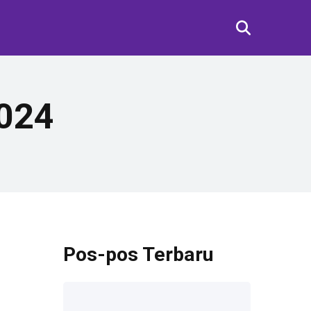
2024
Pos-pos Terbaru