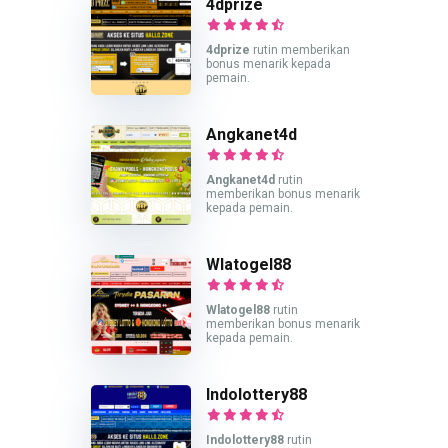
4dprize
4dprize
rutin memberikan
bonus menarik kepada
pemain.
Angkanet4d
Angkanet4d
rutin
memberikan bonus menarik
kepada pemain.
Wlatogel88
Wlatogel88
rutin
memberikan bonus menarik
kepada pemain.
Indolottery88
Indolottery88
rutin