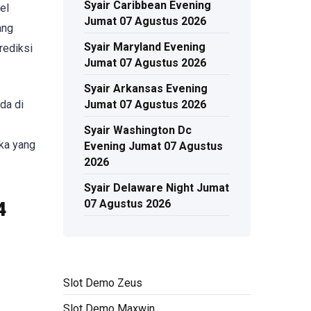
Syair Caribbean Evening
el
Jumat 07 Agustus 2026
ang
Syair Maryland Evening
rediksi
Jumat 07 Agustus 2026
Syair Arkansas Evening
da di
Jumat 07 Agustus 2026
Syair Washington Dc
gka yang
Evening Jumat 07 Agustus
2026
Syair Delaware Night Jumat
07 Agustus 2026
4
Slot Demo Zeus
Slot Demo Maxwin