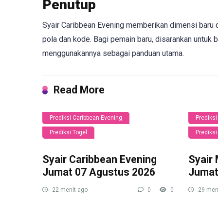
Penutup
Syair Caribbean Evening memberikan dimensi baru 
pola dan kode. Bagi pemain baru, disarankan untu
menggunakannya sebagai panduan utama.
Read More
Prediksi Caribbean Evening
Prediks
Prediksi Togel
Prediksi
Syair Caribbean Evening
Syair
Jumat 07 Agustus 2026
Jumat
22 menit ago
0
0
29 men