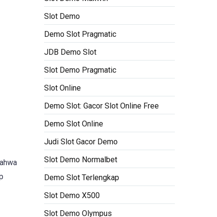
Slot Demo
Demo Slot Pragmatic
JDB Demo Slot
Slot Demo Pragmatic
Slot Online
Demo Slot: Gacor Slot Online Free
Demo Slot Online
Judi Slot Gacor Demo
Slot Demo Normalbet
bahwa
p
Demo Slot Terlengkap
Slot Demo X500
Slot Demo Olympus