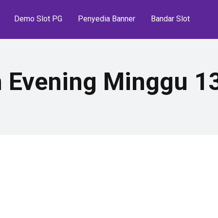
Demo Slot PG
Penyedia Banner
Bandar Slot
n Evening Minggu 1