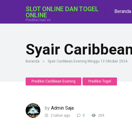
SLOT ONLINE DAN TOGEL
Beranda
ONLINE
Prediksi Hari ini
Syair Caribbea
Beranda
»
Syair Caribbean Evening Minggu 13 Oktober 2024
Prediksi Caribbean Evening
Prediksi Togel
by
Admin Saja
2 tahun ago
0
259