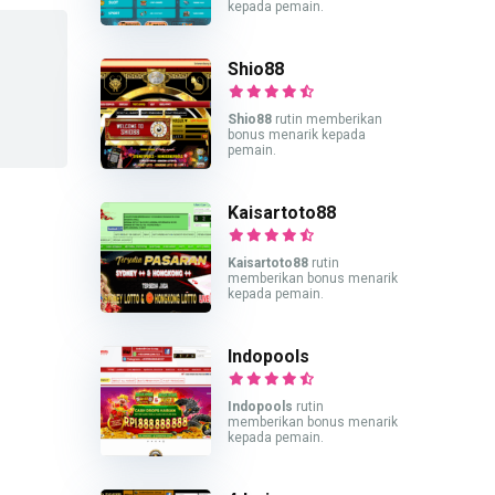
kepada pemain.
Shio88
Shio88
rutin memberikan
bonus menarik kepada
pemain.
Kaisartoto88
Kaisartoto88
rutin
memberikan bonus menarik
kepada pemain.
Indopools
Indopools
rutin
memberikan bonus menarik
kepada pemain.