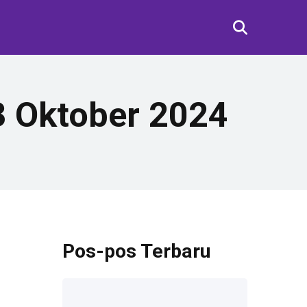
3 Oktober 2024
Pos-pos Terbaru