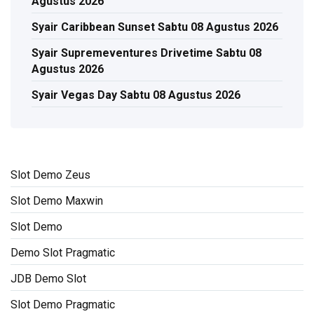
Agustus 2026
Syair Caribbean Sunset Sabtu 08 Agustus 2026
Syair Supremeventures Drivetime Sabtu 08
Agustus 2026
Syair Vegas Day Sabtu 08 Agustus 2026
Slot Demo Zeus
Slot Demo Maxwin
Slot Demo
Demo Slot Pragmatic
JDB Demo Slot
Slot Demo Pragmatic