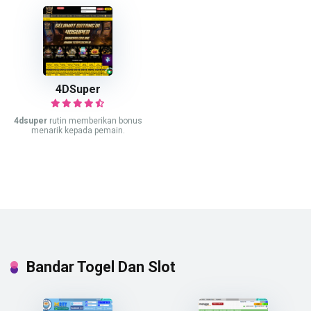
4DSuper
4dsuper
rutin memberikan bonus
menarik kepada pemain.
Bandar Togel Dan Slot