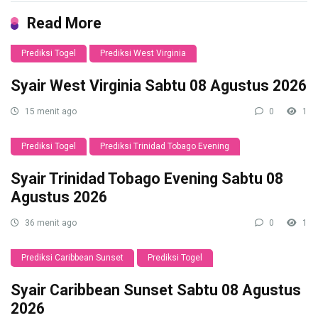
Read More
Prediksi Togel
Prediksi West Virginia
Syair West Virginia Sabtu 08 Agustus 2026
15 menit ago
0
1
Prediksi Togel
Prediksi Trinidad Tobago Evening
Syair Trinidad Tobago Evening Sabtu 08
Agustus 2026
36 menit ago
0
1
Prediksi Caribbean Sunset
Prediksi Togel
Syair Caribbean Sunset Sabtu 08 Agustus
2026