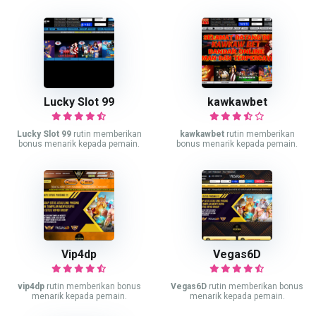
Lucky Slot 99
kawkawbet
Lucky Slot 99
rutin memberikan
kawkawbet
rutin memberikan
bonus menarik kepada pemain.
bonus menarik kepada pemain.
Vip4dp
Vegas6D
vip4dp
rutin memberikan bonus
Vegas6D
rutin memberikan bonus
menarik kepada pemain.
menarik kepada pemain.