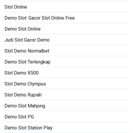
Slot Online
Demo Slot: Gacor Slot Online Free
Demo Slot Online
Judi Slot Gacor Demo
Slot Demo Normalbet
Demo Slot Terlengkap
Slot Demo X500
Slot Demo Olympus
Slot Demo Rupiah
Demo Slot Mahjong
Demo Slot PG
Demo Slot Station Play