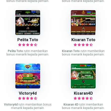
bonus menarik kepada pemain.
bonus menarik kepada pemain.
Pelita Toto
Kisaran Toto
Pelita Toto
rutin memberikan
Kisaran Toto
rutin memberikan
bonus menarik kepada pemain.
bonus menarik kepada pemain.
Victory4d
Kisaran4D
Victory4d
rutin memberikan bonus
Kisaran 4D
rutin memberikan
menarik kepada pemain.
bonus menarik kepada pemain.