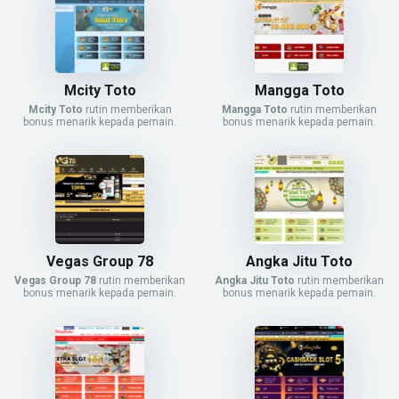
Mcity Toto
Mangga Toto
Mcity Toto
rutin memberikan
Mangga Toto
rutin memberikan
bonus menarik kepada pemain.
bonus menarik kepada pemain.
Vegas Group 78
Angka Jitu Toto
Vegas Group 78
rutin memberikan
Angka Jitu
Toto
rutin memberikan
bonus menarik kepada pemain.
bonus menarik kepada pemain.