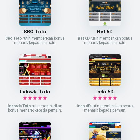
SBO Toto
Bet 6D
Sbo Toto
rutin memberikan bonus
Bet 6D
rutin memberikan bonus
menarik kepada pemain.
menarik kepada pemain.
Indowla Toto
Indo 6D
Indowla Toto
rutin memberikan
Indo 6D
rutin memberikan bonus
bonus menarik kepada pemain.
menarik kepada pemain.