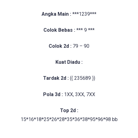
Angka Main :
***1239***
Colok Bebas :
*** 9 ***
Colok 2d :
79 – 90
Kuat Diadu :
Tardak 2d :
(( 235689 ))
Pola 3d :
1XX, 3XX, 7XX
Top 2d :
15*16*18*25*26*28*35*36*38*95*96*98 bb