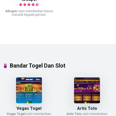
4dsuper
rutin memberikan bonus
menarik kepada pemain.
Bandar Togel Dan Slot
Vegas Togel
Artis Toto
Vegas Togel
rutin memberikan
Artis Toto
rutin memberikan