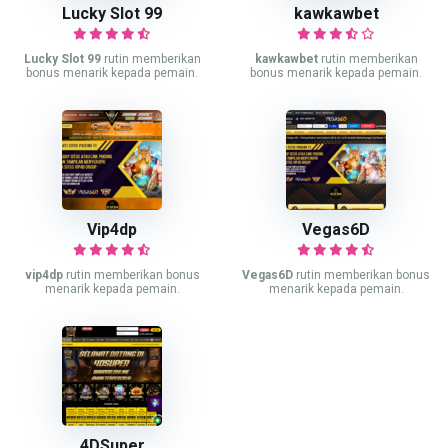
Lucky Slot 99
kawkawbet
Lucky Slot 99
rutin memberikan
kawkawbet
rutin memberikan
bonus menarik kepada pemain.
bonus menarik kepada pemain.
Vip4dp
Vegas6D
vip4dp
rutin memberikan bonus
Vegas6D
rutin memberikan bonus
menarik kepada pemain.
menarik kepada pemain.
4DSuper