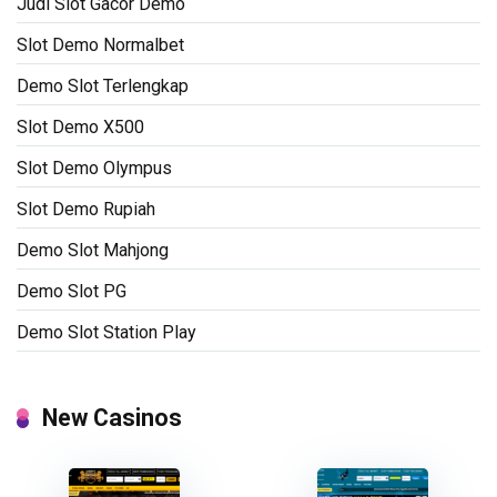
Judi Slot Gacor Demo
Slot Demo Normalbet
Demo Slot Terlengkap
Slot Demo X500
Slot Demo Olympus
Slot Demo Rupiah
Demo Slot Mahjong
Demo Slot PG
Demo Slot Station Play
New Casinos