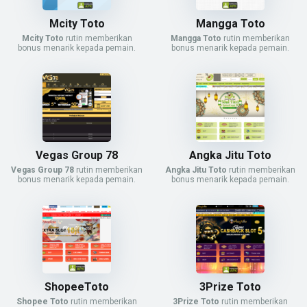
Mcity Toto
Mangga Toto
Mcity Toto
rutin memberikan
Mangga Toto
rutin memberikan
bonus menarik kepada pemain.
bonus menarik kepada pemain.
Vegas Group 78
Angka Jitu Toto
Vegas Group 78
rutin memberikan
Angka Jitu
Toto
rutin memberikan
bonus menarik kepada pemain.
bonus menarik kepada pemain.
ShopeeToto
3Prize Toto
Shopee Toto
rutin memberikan
3Prize Toto
rutin memberikan