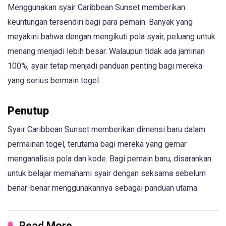
Menggunakan syair Caribbean Sunset memberikan
keuntungan tersendiri bagi para pemain. Banyak yang
meyakini bahwa dengan mengikuti pola syair, peluang untuk
menang menjadi lebih besar. Walaupun tidak ada jaminan
100%, syair tetap menjadi panduan penting bagi mereka
yang serius bermain togel.
Penutup
Syair Caribbean Sunset memberikan dimensi baru dalam
permainan togel, terutama bagi mereka yang gemar
menganalisis pola dan kode. Bagi pemain baru, disarankan
untuk belajar memahami syair dengan seksama sebelum
benar-benar menggunakannya sebagai panduan utama.
Read More