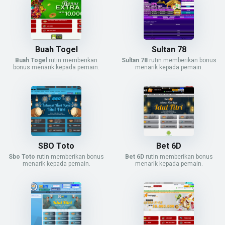
Buah Togel
Sultan 78
Buah Togel
rutin memberikan
Sultan 78
rutin memberikan bonus
bonus menarik kepada pemain.
menarik kepada pemain.
SBO Toto
Bet 6D
Sbo Toto
rutin memberikan bonus
Bet 6D
rutin memberikan bonus
menarik kepada pemain.
menarik kepada pemain.