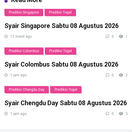
Prediksi Singapore
Prediksi Togel
Syair Singapore Sabtu 08 Agustus 2026
12 menit ago
0
1
Prediksi Colombus
Prediksi Togel
Syair Colombus Sabtu 08 Agustus 2026
1 jam ago
0
2
Prediksi Chengdu Day
Prediksi Togel
Syair Chengdu Day Sabtu 08 Agustus 2026
1 jam ago
0
3