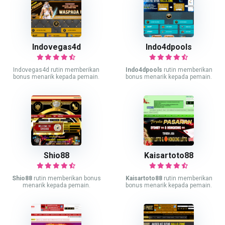
Indovegas4d
Indo4dpools
Indovegas4d rutin memberikan
Indo4dpools
rutin memberikan
bonus menarik kepada pemain.
bonus menarik kepada pemain.
Shio88
Kaisartoto88
Shio88
rutin memberikan bonus
Kaisartoto88
rutin memberikan
menarik kepada pemain.
bonus menarik kepada pemain.