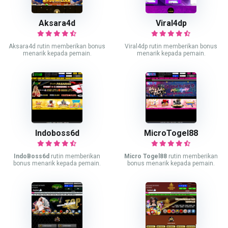
Aksara4d
Viral4dp
Aksara4d rutin memberikan bonus
Viral4dp rutin memberikan bonus
menarik kepada pemain.
menarik kepada pemain.
Indoboss6d
MicroTogel88
IndoBoss6d
rutin memberikan
Micro Togel88
rutin memberikan
bonus menarik kepada pemain.
bonus menarik kepada pemain.