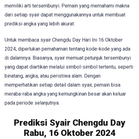
memiliki arti tersembunyi. Pemain yang memahami makna
dari setiap syair dapat menggunakannya untuk membuat
prediksi angka yang lebih akurat.
Untuk membaca syair Chengdu Day Hari Ini 16 Oktober
2024, diperlukan pemahaman tentang kode-kode yang ada
di dalamnya. Biasanya, syair memuat petunjuk tersembunyi
yang dapat diartikan melalui simbol-simbol tertentu, seperti
binatang, angka, atau peristiwa alam. Dengan
memperhatikan setiap detail dalam syair, pemain bisa
meraba-raba angka yang kemungkinan besar akan keluar
pada periode selanjutnya.
Prediksi Syair Chengdu Day
Rabu, 16 Oktober 2024