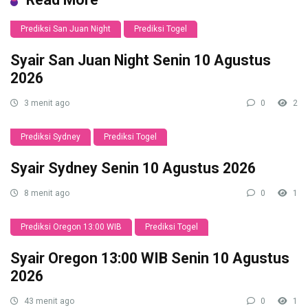
Prediksi San Juan Night
Prediksi Togel
Syair San Juan Night Senin 10 Agustus
2026
3 menit ago
0
2
Prediksi Sydney
Prediksi Togel
Syair Sydney Senin 10 Agustus 2026
8 menit ago
0
1
Prediksi Oregon 13:00 WIB
Prediksi Togel
Syair Oregon 13:00 WIB Senin 10 Agustus
2026
43 menit ago
0
1