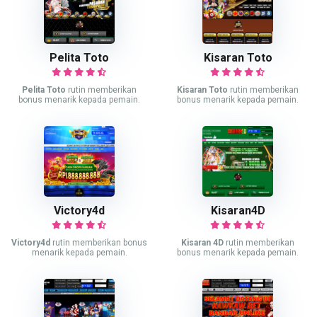
Pelita Toto
Kisaran Toto
Pelita Toto
rutin memberikan
Kisaran Toto
rutin memberikan
bonus menarik kepada pemain.
bonus menarik kepada pemain.
Victory4d
Kisaran4D
Victory4d
rutin memberikan bonus
Kisaran 4D
rutin memberikan
menarik kepada pemain.
bonus menarik kepada pemain.