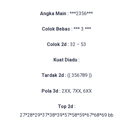
Angka Main :
***2356***
Colok Bebas :
*** 3 ***
Colok 2d :
32 – 53
Kuat Diadu :
Tardak 2d :
(( 356789 ))
Pola 3d :
2XX, 7XX, 6XX
Top 2d :
27*28*29*37*38*39*57*58*59*67*68*69 bb