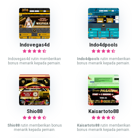
Indovegas4d
Indo4dpools
Indovegas4d rutin memberikan
Indo4dpools
rutin memberikan
bonus menarik kepada pemain.
bonus menarik kepada pemain.
Shio88
Kaisartoto88
Shio88
rutin memberikan bonus
Kaisartoto88
rutin memberikan
menarik kepada pemain.
bonus menarik kepada pemain.